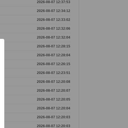
2026-08-07 12:37:53
2026-08-07 12:34:12
2026-08-07 12:33:02
2026-08-07 12:32:06
2026-08-07 12:32:04
2026-08-07 12:28:15
2026-08-07 12:28:04
2026-08-07 12:26:15
2026-08-07 12:23:51
2026-08-07 12:20:08
2026-08-07 12:20:07
2026-08-07 12:20:05
2026-08-07 12:20:04
2026-08-07 12:20:03
2026-08-07 12:20:03