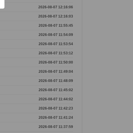
2026-08-07 12:16:06
2026-08-07 12:16:03
2026-08-07 11:55:45
2026-08-07 11:54:09
2026-08-07 11:53:54
2026-08-07 11:53:12
2026-08-07 11:50:00
2026-08-07 11:49:04
2026-08-07 11:48:09
2026-08-07 11:45:02
2026-08-07 11:44:02
2026-08-07 11:42:23
2026-08-07 11:41:24
2026-08-07 11:37:59