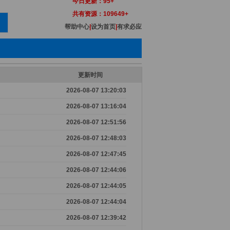
今日更新：
95+
共有资源：
109649+
帮助中心
|
设为首页
|
有求必应
更新时间
2026-08-07 13:20:03
2026-08-07 13:16:04
2026-08-07 12:51:56
2026-08-07 12:48:03
2026-08-07 12:47:45
2026-08-07 12:44:06
2026-08-07 12:44:05
2026-08-07 12:44:04
2026-08-07 12:39:42