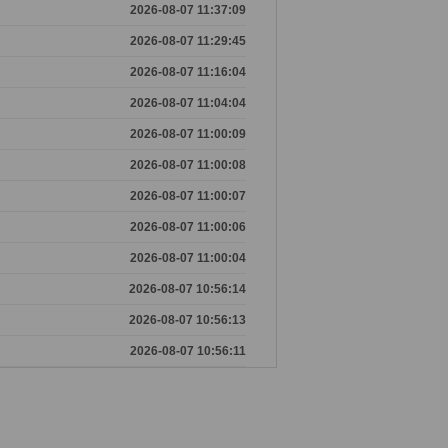
2026-08-07 11:37:09
2026-08-07 11:29:45
2026-08-07 11:16:04
2026-08-07 11:04:04
2026-08-07 11:00:09
2026-08-07 11:00:08
2026-08-07 11:00:07
2026-08-07 11:00:06
2026-08-07 11:00:04
2026-08-07 10:56:14
2026-08-07 10:56:13
2026-08-07 10:56:11