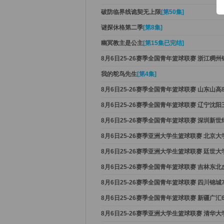
破防临界线诡契无上限
[第50集]
谜探休格第二季
[第8集]
幽冥教主是公主
[第15集已完结]
8月6日25-26赛季全国青年篮球联赛 浙江稠州
我的鸵鸟先生
[第4集]
8月6日25-26赛季全国青年篮球联赛 山东山高
8月6日25-26赛季全国青年篮球联赛 辽宁沈阳
8月6日25-26赛季全国青年篮球联赛 深圳新世
8月6日25-26赛季亚洲大学生篮球联赛 北京
8月6日25-26赛季亚洲大学生篮球联赛 廷世
8月6日25-26赛季全国青年篮球联赛 吉林东北
8月6日25-26赛季全国青年篮球联赛 四川锦城
8月6日25-26赛季全国青年篮球联赛 新疆广汇
8月6日25-26赛季亚洲大学生篮球联赛 清华