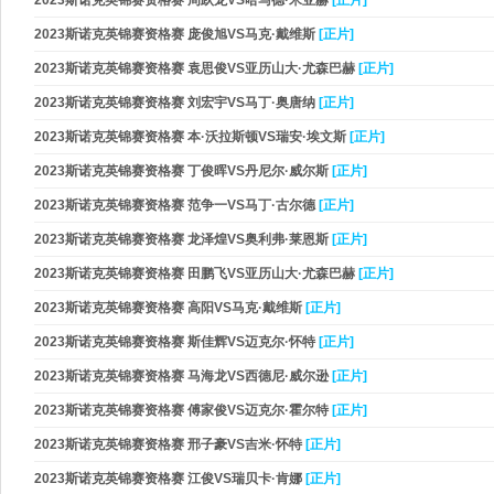
2023斯诺克英锦赛资格赛 周跃龙VS哈马德·米亚赫
[正片]
2023斯诺克英锦赛资格赛 庞俊旭VS马克·戴维斯
[正片]
2023斯诺克英锦赛资格赛 袁思俊VS亚历山大·尤森巴赫
[正片]
2023斯诺克英锦赛资格赛 刘宏宇VS马丁·奥唐纳
[正片]
2023斯诺克英锦赛资格赛 本·沃拉斯顿VS瑞安·埃文斯
[正片]
2023斯诺克英锦赛资格赛 丁俊晖VS丹尼尔·威尔斯
[正片]
2023斯诺克英锦赛资格赛 范争一VS马丁·古尔德
[正片]
2023斯诺克英锦赛资格赛 龙泽煌VS奥利弗·莱恩斯
[正片]
2023斯诺克英锦赛资格赛 田鹏飞VS亚历山大·尤森巴赫
[正片]
2023斯诺克英锦赛资格赛 高阳VS马克·戴维斯
[正片]
2023斯诺克英锦赛资格赛 斯佳辉VS迈克尔·怀特
[正片]
2023斯诺克英锦赛资格赛 马海龙VS西德尼·威尔逊
[正片]
2023斯诺克英锦赛资格赛 傅家俊VS迈克尔·霍尔特
[正片]
2023斯诺克英锦赛资格赛 邢子豪VS吉米·怀特
[正片]
2023斯诺克英锦赛资格赛 江俊VS瑞贝卡·肯娜
[正片]