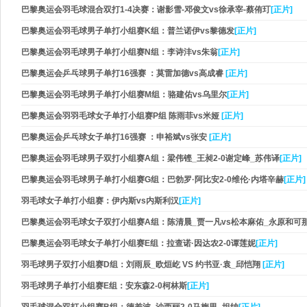
巴黎奥运会羽毛球混合双打1-4决赛：谢影雪-邓俊文vs徐承宰-蔡侑玎
[正片]
巴黎奥运会羽毛球男子单打小组赛K组：普兰诺伊vs黎德发
[正片]
巴黎奥运会羽毛球男子单打小组赛N组：李诗沣vs朱翁
[正片]
巴黎奥运会乒乓球男子单打16强赛 ：莫雷加德vs高成睿
[正片]
巴黎奥运会羽毛球男子单打小组赛M组：骆建佑vs乌里尔
[正片]
巴黎奥运会羽羽毛球女子单打小组赛P组 陈雨菲vs米娅
[正片]
巴黎奥运会乒乓球女子单打16强赛 ：申裕斌vs张安
[正片]
巴黎奥运会羽毛球男子双打小组赛A组：梁伟铿_王昶2-0谢定峰_苏伟译
[正片]
巴黎奥运会羽毛球男子单打小组赛G组：巴勃罗·阿比安2-0维伦·内塔辛赫
[正片]
羽毛球女子单打小组赛：伊内斯vs内斯利汉
[正片]
巴黎奥运会羽毛球女子双打小组赛A组：陈清晨_贾一凡vs松本麻佑_永原和可
巴黎奥运会羽毛球女子单打小组赛E组：拉查诺·因达农2-0谭莲妮
[正片]
羽毛球男子双打小组赛D组：刘雨辰_欧烜屹 VS 约书亚·袁_邱恺翔
[正片]
羽毛球男子单打小组赛E组：安东森2-0柯林斯
[正片]