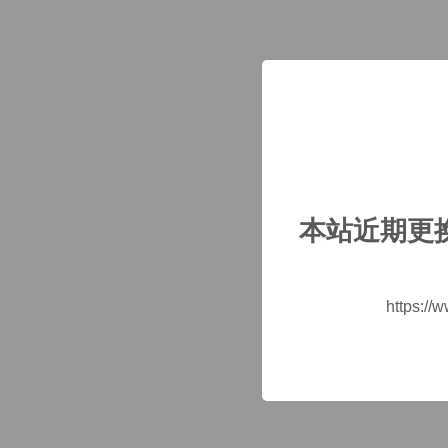
本站近期更
https://