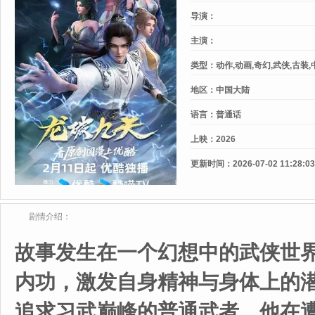
导演：
主演：
类型：
动作,动画,奇幻,武侠,古装
地区：
中国大陆
语言：
普通话
上映：
2026
更新时间：
2026-07-02 11:28:03
剧情介绍：
故事发生在一个幻想中的武侠世
内功，激发自身精神与身体上的
追求习武巅峰的普通武者。他在