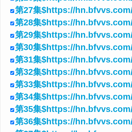
第27集$https://hn.bfvvs.com
第28集$https://hn.bfvvs.co
第29集$https://hn.bfvvs.com
第30集$https://hn.bfvvs.com
第31集$https://hn.bfvvs.com
第32集$https://hn.bfvvs.co
第33集$https://hn.bfvvs.com
第34集$https://hn.bfvvs.com
第35集$https://hn.bfvvs.com
第36集$https://hn.bfvvs.com