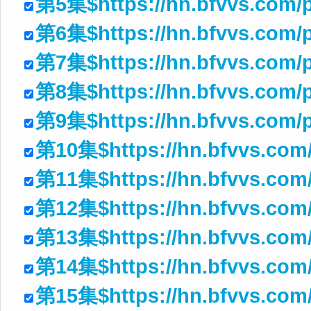
第5集$https://hn.bfvvs.com/
第6集$https://hn.bfvvs.com/
第7集$https://hn.bfvvs.com
第8集$https://hn.bfvvs.com/
第9集$https://hn.bfvvs.com/
第10集$https://hn.bfvvs.com
第11集$https://hn.bfvvs.com
第12集$https://hn.bfvvs.com/
第13集$https://hn.bfvvs.com
第14集$https://hn.bfvvs.com
第15集$https://hn.bfvvs.com