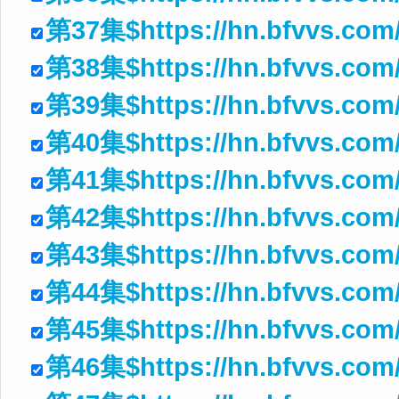
第37集$https://hn.bfvvs.com/
第38集$https://hn.bfvvs.com
第39集$https://hn.bfvvs.com
第40集$https://hn.bfvvs.com
第41集$https://hn.bfvvs.com
第42集$https://hn.bfvvs.com
第43集$https://hn.bfvvs.com
第44集$https://hn.bfvvs.com
第45集$https://hn.bfvvs.com
第46集$https://hn.bfvvs.com