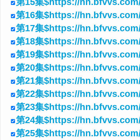
第15集$https://hn.bfvvs.com
第16集$https://hn.bfvvs.com
第17集$https://hn.bfvvs.com
第18集$https://hn.bfvvs.com
第19集$https://hn.bfvvs.com
第20集$https://hn.bfvvs.com
第21集$https://hn.bfvvs.com
第22集$https://hn.bfvvs.com
第23集$https://hn.bfvvs.co
第24集$https://hn.bfvvs.com
第25集$https://hn.bfvvs.com