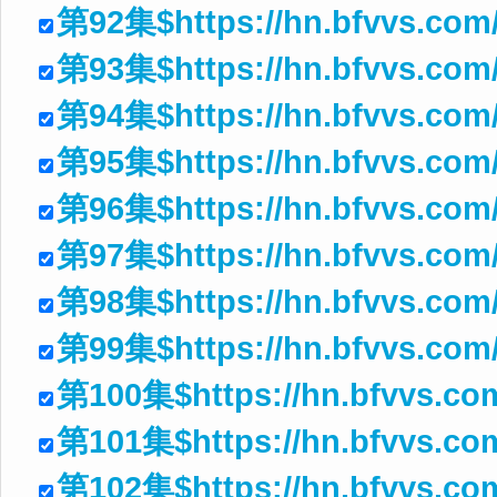
第92集$https://hn.bfvvs.com
第93集$https://hn.bfvvs.com
第94集$https://hn.bfvvs.com
第95集$https://hn.bfvvs.com
第96集$https://hn.bfvvs.com
第97集$https://hn.bfvvs.com
第98集$https://hn.bfvvs.com
第99集$https://hn.bfvvs.com
第100集$https://hn.bfvvs.com
第101集$https://hn.bfvvs.co
第102集$https://hn.bfvvs.co