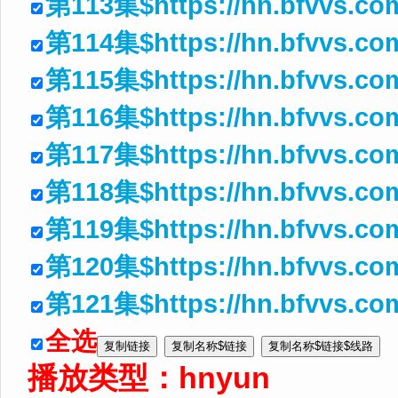
第113集$https://hn.bfvvs.co
第114集$https://hn.bfvvs.co
第115集$https://hn.bfvvs.co
第116集$https://hn.bfvvs.co
第117集$https://hn.bfvvs.co
第118集$https://hn.bfvvs.co
第119集$https://hn.bfvvs.com
第120集$https://hn.bfvvs.co
第121集$https://hn.bfvvs.com
全选
播放类型：
hnyun