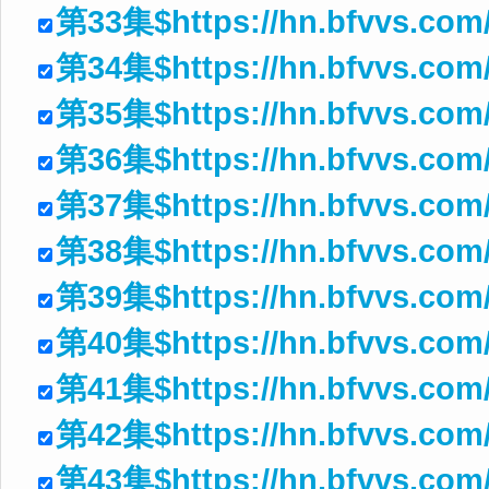
第33集$https://hn.bfvvs.com/
第34集$https://hn.bfvvs.com/
第35集$https://hn.bfvvs.co
第36集$https://hn.bfvvs.com
第37集$https://hn.bfvvs.com/
第38集$https://hn.bfvvs.com
第39集$https://hn.bfvvs.com
第40集$https://hn.bfvvs.com
第41集$https://hn.bfvvs.com
第42集$https://hn.bfvvs.com
第43集$https://hn.bfvvs.co