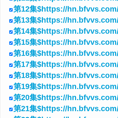
第12集$https://hn.bfvvs.com
第13集$https://hn.bfvvs.com
第14集$https://hn.bfvvs.com
第15集$https://hn.bfvvs.com
第16集$https://hn.bfvvs.com
第17集$https://hn.bfvvs.co
第18集$https://hn.bfvvs.co
第19集$https://hn.bfvvs.com
第20集$https://hn.bfvvs.com
第21集$https://hn.bfvvs.com