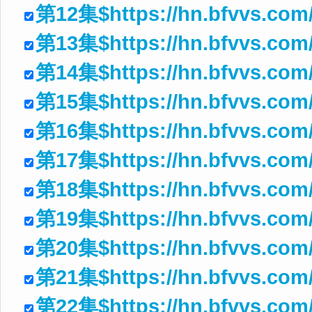
第12集$https://hn.bfvvs.com
第13集$https://hn.bfvvs.com
第14集$https://hn.bfvvs.com
第15集$https://hn.bfvvs.com
第16集$https://hn.bfvvs.com
第17集$https://hn.bfvvs.com
第18集$https://hn.bfvvs.com
第19集$https://hn.bfvvs.com
第20集$https://hn.bfvvs.com
第21集$https://hn.bfvvs.com
第22集$https://hn.bfvvs.com