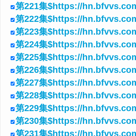
第221集$https://hn.bfvvs.co
第222集$https://hn.bfvvs.co
第223集$https://hn.bfvvs.co
第224集$https://hn.bfvvs.co
第225集$https://hn.bfvvs.co
第226集$https://hn.bfvvs.co
第227集$https://hn.bfvvs.co
第228集$https://hn.bfvvs.co
第229集$https://hn.bfvvs.co
第230集$https://hn.bfvvs.co
第231集$https://hn.bfvvs.co