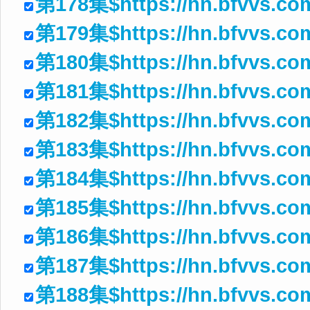
第178集$https://hn.bfvvs.co
第179集$https://hn.bfvvs.co
第180集$https://hn.bfvvs.co
第181集$https://hn.bfvvs.co
第182集$https://hn.bfvvs.co
第183集$https://hn.bfvvs.co
第184集$https://hn.bfvvs.co
第185集$https://hn.bfvvs.com
第186集$https://hn.bfvvs.co
第187集$https://hn.bfvvs.co
第188集$https://hn.bfvvs.co