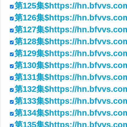
第125集$https://hn.bfvvs.co
第126集$https://hn.bfvvs.co
第127集$https://hn.bfvvs.co
第128集$https://hn.bfvvs.co
第129集$https://hn.bfvvs.c
第130集$https://hn.bfvvs.co
第131集$https://hn.bfvvs.co
第132集$https://hn.bfvvs.co
第133集$https://hn.bfvvs.co
第134集$https://hn.bfvvs.co
第135集$https://hn.bfvvs.co