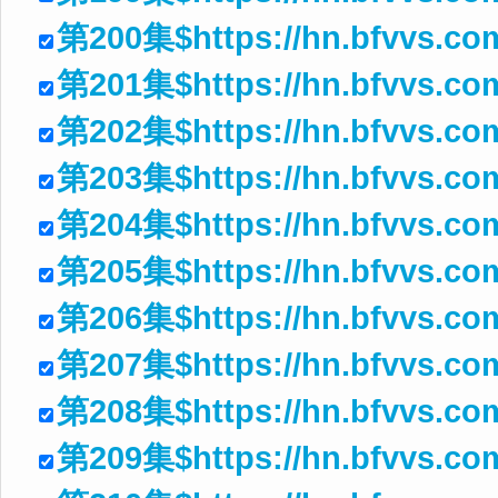
第200集$https://hn.bfvvs.co
第201集$https://hn.bfvvs.co
第202集$https://hn.bfvvs.c
第203集$https://hn.bfvvs.co
第204集$https://hn.bfvvs.co
第205集$https://hn.bfvvs.co
第206集$https://hn.bfvvs.co
第207集$https://hn.bfvvs.co
第208集$https://hn.bfvvs.co
第209集$https://hn.bfvvs.co