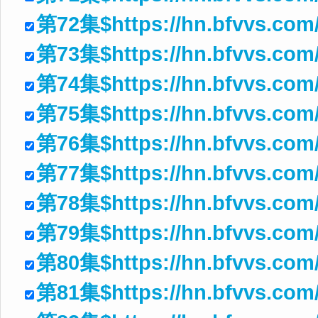
第72集$https://hn.bfvvs.com
第73集$https://hn.bfvvs.com
第74集$https://hn.bfvvs.com
第75集$https://hn.bfvvs.com
第76集$https://hn.bfvvs.com
第77集$https://hn.bfvvs.com
第78集$https://hn.bfvvs.com
第79集$https://hn.bfvvs.com
第80集$https://hn.bfvvs.com
第81集$https://hn.bfvvs.com