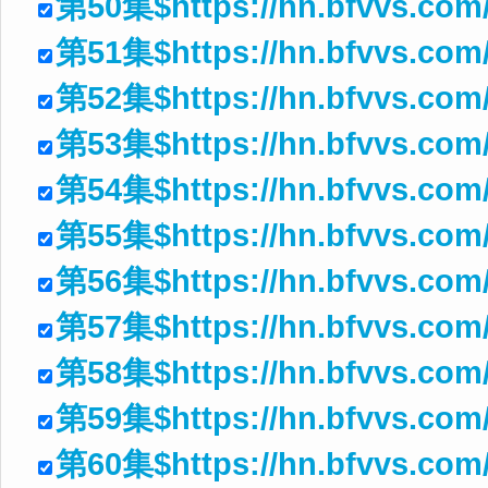
第50集$https://hn.bfvvs.com
第51集$https://hn.bfvvs.com
第52集$https://hn.bfvvs.com
第53集$https://hn.bfvvs.com/
第54集$https://hn.bfvvs.com
第55集$https://hn.bfvvs.com
第56集$https://hn.bfvvs.com/
第57集$https://hn.bfvvs.com
第58集$https://hn.bfvvs.com
第59集$https://hn.bfvvs.com
第60集$https://hn.bfvvs.com