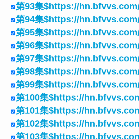
第93集$https://hn.bfvvs.com
第94集$https://hn.bfvvs.com
第95集$https://hn.bfvvs.com
第96集$https://hn.bfvvs.com
第97集$https://hn.bfvvs.co
第98集$https://hn.bfvvs.com
第99集$https://hn.bfvvs.com
第100集$https://hn.bfvvs.co
第101集$https://hn.bfvvs.co
第102集$https://hn.bfvvs.co
第103集$https://hn.bfvvs.c