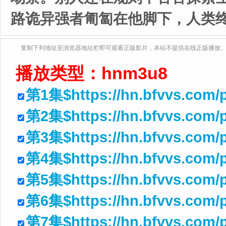
路诡异强者匍匐在他脚下，人类
复制下列地址至浏览器地址栏即可观看正版影片，本站不提供在线正版播放
播放类型：
hnm3u8
第1集$https://hn.bfvvs.com/p
第2集$https://hn.bfvvs.com/
第3集$https://hn.bfvvs.com/
第4集$https://hn.bfvvs.com/
第5集$https://hn.bfvvs.com/
第6集$https://hn.bfvvs.com/p
第7集$https://hn.bfvvs.com/