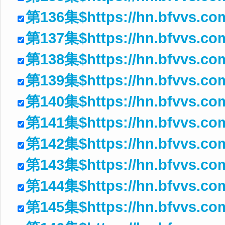
第136集$https://hn.bfvvs.co
第137集$https://hn.bfvvs.co
第138集$https://hn.bfvvs.com
第139集$https://hn.bfvvs.co
第140集$https://hn.bfvvs.com
第141集$https://hn.bfvvs.co
第142集$https://hn.bfvvs.co
第143集$https://hn.bfvvs.co
第144集$https://hn.bfvvs.co
第145集$https://hn.bfvvs.co