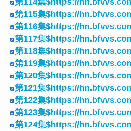
第114集$https://hn.bfvvs.co
第115集$https://hn.bfvvs.co
第116集$https://hn.bfvvs.co
第117集$https://hn.bfvvs.co
第118集$https://hn.bfvvs.co
第119集$https://hn.bfvvs.co
第120集$https://hn.bfvvs.co
第121集$https://hn.bfvvs.co
第122集$https://hn.bfvvs.co
第123集$https://hn.bfvvs.co
第124集$https://hn.bfvvs.co