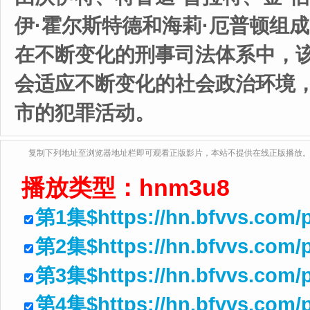
伊·霍尔斯特德和海莉·厄普顿组
在不断变化的刑事司法体系中，
会适应不断变化的社会政治环境
市的犯罪活动。
复制下列地址至浏览器地址栏即可观看正版影片，本站不提供在线正版播放
播放类型：
hnm3u8
第1集$https://hn.bfvvs.com/
第2集$https://hn.bfvvs.com/
第3集$https://hn.bfvvs.com/
第4集$https://hn.bfvvs.com/