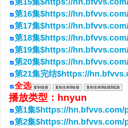
第15集$https://hn.bfvvs.com
第16集$https://hn.bfvvs.com
第17集$https://hn.bfvvs.com
第18集$https://hn.bfvvs.com/
第19集$https://hn.bfvvs.com
第20集$https://hn.bfvvs.com/
第21集完结$https://hn.bfvvs.
全选
播放类型：
hnyun
第1集$https://hn.bfvvs.com/
第2集$https://hn.bfvvs.com/