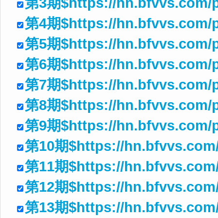
第3期$https://hn.bfvvs.com/
第4期$https://hn.bfvvs.com
第5期$https://hn.bfvvs.com/
第6期$https://hn.bfvvs.com/p
第7期$https://hn.bfvvs.com/
第8期$https://hn.bfvvs.com/
第9期$https://hn.bfvvs.com/
第10期$https://hn.bfvvs.com/
第11期$https://hn.bfvvs.co
第12期$https://hn.bfvvs.com/
第13期$https://hn.bfvvs.com