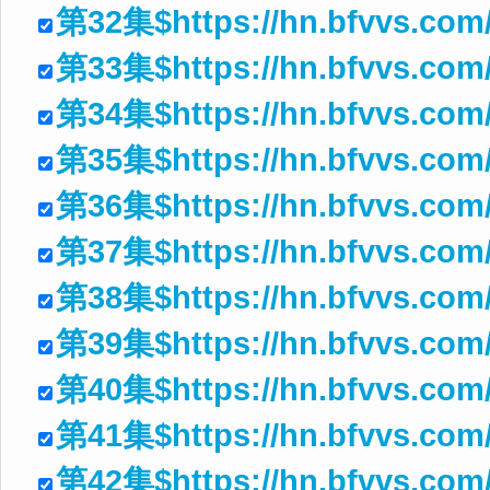
第32集$https://hn.bfvvs.com
第33集$https://hn.bfvvs.com
第34集$https://hn.bfvvs.com
第35集$https://hn.bfvvs.com
第36集$https://hn.bfvvs.com
第37集$https://hn.bfvvs.com
第38集$https://hn.bfvvs.com
第39集$https://hn.bfvvs.com
第40集$https://hn.bfvvs.co
第41集$https://hn.bfvvs.com
第42集$https://hn.bfvvs.co