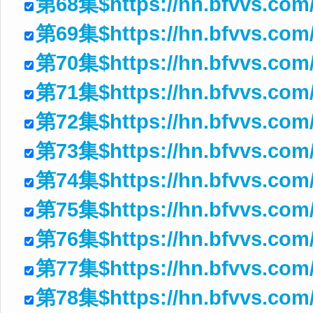
第68集$https://hn.bfvvs.co
第69集$https://hn.bfvvs.com
第70集$https://hn.bfvvs.com
第71集$https://hn.bfvvs.com
第72集$https://hn.bfvvs.co
第73集$https://hn.bfvvs.co
第74集$https://hn.bfvvs.com
第75集$https://hn.bfvvs.com
第76集$https://hn.bfvvs.com
第77集$https://hn.bfvvs.com
第78集$https://hn.bfvvs.co