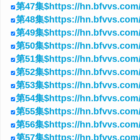
第47集$https://hn.bfvvs.com
第48集$https://hn.bfvvs.co
第49集$https://hn.bfvvs.com/
第50集$https://hn.bfvvs.com
第51集$https://hn.bfvvs.com
第52集$https://hn.bfvvs.com
第53集$https://hn.bfvvs.com
第54集$https://hn.bfvvs.com
第55集$https://hn.bfvvs.co
第56集$https://hn.bfvvs.com
第57集$https://hn.bfvvs.com/