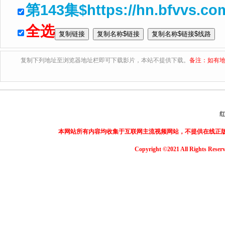
第143集$https://hn.bfvvs.co
全选
复制下列地址至浏览器地址栏即可下载影片，本站不提供下载。
备注：如有地
本网站所有内容均收集于互联网主流视频网站，不提供在线正
Copyright ©2021 All Rights Reser