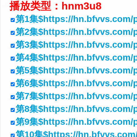
播放类型：
hnm3u8
第1集$https://hn.bfvvs.com/
第2集$https://hn.bfvvs.com/
第3集$https://hn.bfvvs.com/
第4集$https://hn.bfvvs.com/p
第5集$https://hn.bfvvs.com/
第6集$https://hn.bfvvs.com/
第7集$https://hn.bfvvs.com
第8集$https://hn.bfvvs.com/
第9集$https://hn.bfvvs.com/
第10集$https://hn.bfvvs.com