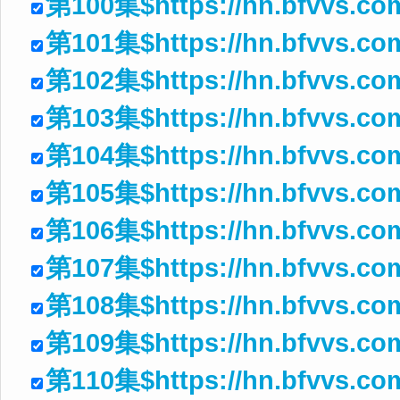
第100集$https://hn.bfvvs.co
第101集$https://hn.bfvvs.co
第102集$https://hn.bfvvs.co
第103集$https://hn.bfvvs.co
第104集$https://hn.bfvvs.co
第105集$https://hn.bfvvs.co
第106集$https://hn.bfvvs.com
第107集$https://hn.bfvvs.c
第108集$https://hn.bfvvs.co
第109集$https://hn.bfvvs.co
第110集$https://hn.bfvvs.co