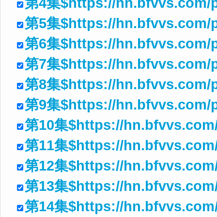
第4集$https://hn.bfvvs.com/p
第5集$https://hn.bfvvs.com/
第6集$https://hn.bfvvs.com/
第7集$https://hn.bfvvs.com
第8集$https://hn.bfvvs.com/
第9集$https://hn.bfvvs.com
第10集$https://hn.bfvvs.com
第11集$https://hn.bfvvs.com/
第12集$https://hn.bfvvs.com
第13集$https://hn.bfvvs.com
第14集$https://hn.bfvvs.com/