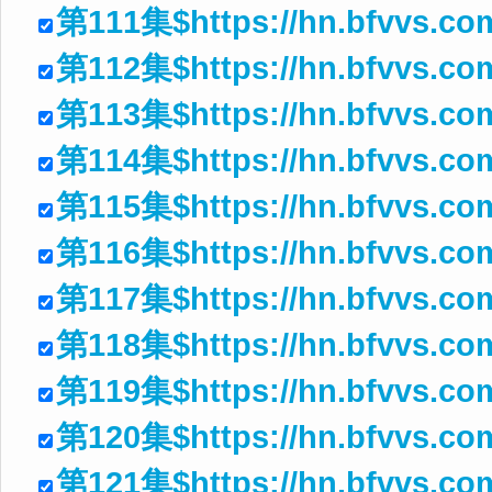
第111集$https://hn.bfvvs.co
第112集$https://hn.bfvvs.co
第113集$https://hn.bfvvs.c
第114集$https://hn.bfvvs.com
第115集$https://hn.bfvvs.co
第116集$https://hn.bfvvs.com
第117集$https://hn.bfvvs.co
第118集$https://hn.bfvvs.co
第119集$https://hn.bfvvs.co
第120集$https://hn.bfvvs.co
第121集$https://hn.bfvvs.co