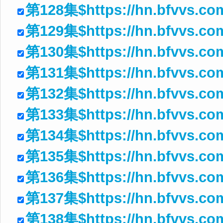
第128集$https://hn.bfvvs.co
第129集$https://hn.bfvvs.co
第130集$https://hn.bfvvs.co
第131集$https://hn.bfvvs.com
第132集$https://hn.bfvvs.co
第133集$https://hn.bfvvs.co
第134集$https://hn.bfvvs.co
第135集$https://hn.bfvvs.co
第136集$https://hn.bfvvs.co
第137集$https://hn.bfvvs.co
第138集$https://hn.bfvvs.co