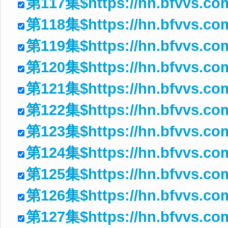
第117集$https://hn.bfvvs.co
第118集$https://hn.bfvvs.co
第119集$https://hn.bfvvs.co
第120集$https://hn.bfvvs.co
第121集$https://hn.bfvvs.co
第122集$https://hn.bfvvs.co
第123集$https://hn.bfvvs.co
第124集$https://hn.bfvvs.co
第125集$https://hn.bfvvs.co
第126集$https://hn.bfvvs.co
第127集$https://hn.bfvvs.co