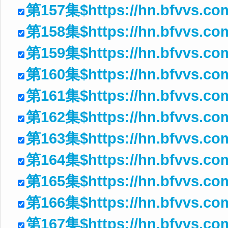
第157集$https://hn.bfvvs.co
第158集$https://hn.bfvvs.co
第159集$https://hn.bfvvs.co
第160集$https://hn.bfvvs.co
第161集$https://hn.bfvvs.co
第162集$https://hn.bfvvs.co
第163集$https://hn.bfvvs.co
第164集$https://hn.bfvvs.co
第165集$https://hn.bfvvs.co
第166集$https://hn.bfvvs.co
第167集$https://hn.bfvvs.co