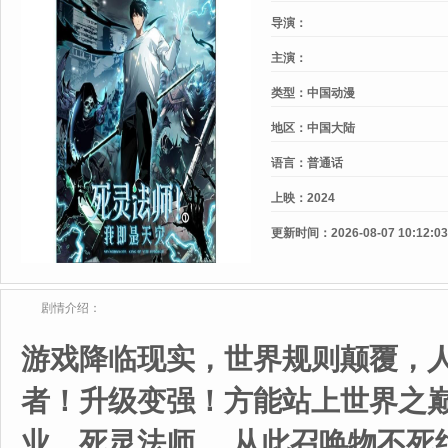
导演：
主演：
类型：
中国动漫
地区：
中国大陆
语言：
普通话
上映：
2024
更新时间：
2026-08-07 10:12:03
剧情介绍：
游戏降临现实，世界规则颠覆，人
者！升级变强！方能站上世界之巅
业，死灵法师。 从此召唤物不死