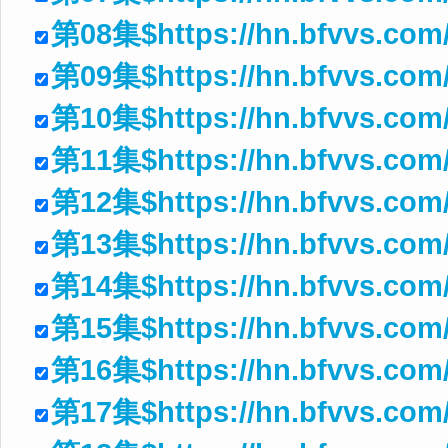
第08集$https://hn.bfvvs.com
第09集$https://hn.bfvvs.com
第10集$https://hn.bfvvs.com
第11集$https://hn.bfvvs.com
第12集$https://hn.bfvvs.com
第13集$https://hn.bfvvs.com
第14集$https://hn.bfvvs.com
第15集$https://hn.bfvvs.com
第16集$https://hn.bfvvs.com
第17集$https://hn.bfvvs.com