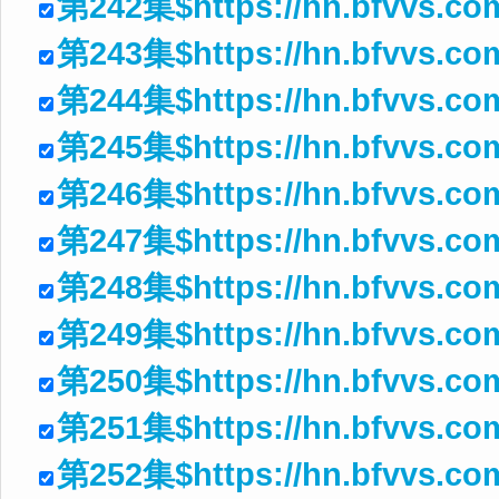
第242集$https://hn.bfvvs.co
第243集$https://hn.bfvvs.co
第244集$https://hn.bfvvs.co
第245集$https://hn.bfvvs.co
第246集$https://hn.bfvvs.co
第247集$https://hn.bfvvs.co
第248集$https://hn.bfvvs.co
第249集$https://hn.bfvvs.co
第250集$https://hn.bfvvs.co
第251集$https://hn.bfvvs.co
第252集$https://hn.bfvvs.co