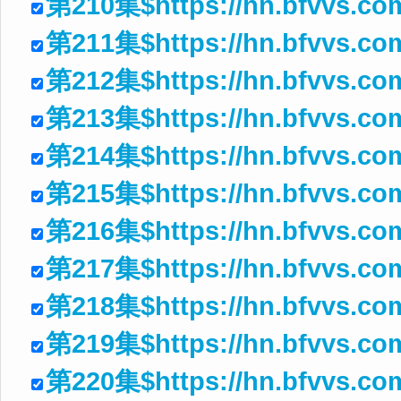
第210集$https://hn.bfvvs.c
第211集$https://hn.bfvvs.co
第212集$https://hn.bfvvs.com
第213集$https://hn.bfvvs.com
第214集$https://hn.bfvvs.co
第215集$https://hn.bfvvs.co
第216集$https://hn.bfvvs.co
第217集$https://hn.bfvvs.co
第218集$https://hn.bfvvs.co
第219集$https://hn.bfvvs.co
第220集$https://hn.bfvvs.co