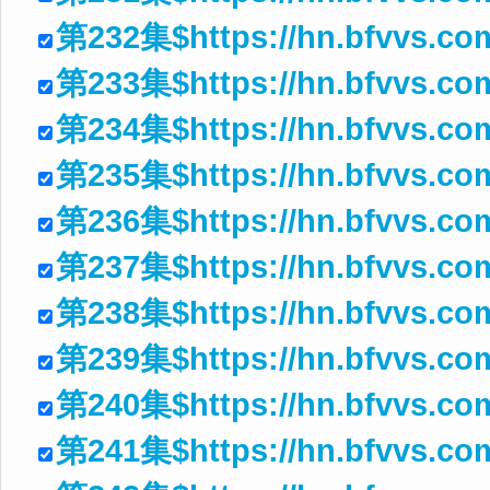
第232集$https://hn.bfvvs.co
第233集$https://hn.bfvvs.co
第234集$https://hn.bfvvs.com
第235集$https://hn.bfvvs.com
第236集$https://hn.bfvvs.co
第237集$https://hn.bfvvs.co
第238集$https://hn.bfvvs.co
第239集$https://hn.bfvvs.co
第240集$https://hn.bfvvs.co
第241集$https://hn.bfvvs.co