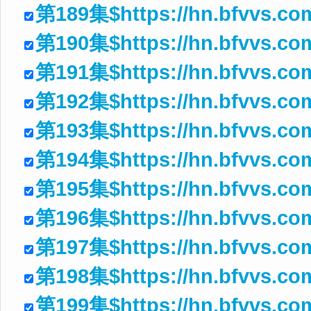
第189集$https://hn.bfvvs.co
第190集$https://hn.bfvvs.co
第191集$https://hn.bfvvs.co
第192集$https://hn.bfvvs.co
第193集$https://hn.bfvvs.co
第194集$https://hn.bfvvs.co
第195集$https://hn.bfvvs.co
第196集$https://hn.bfvvs.co
第197集$https://hn.bfvvs.co
第198集$https://hn.bfvvs.co
第199集$https://hn.bfvvs.c