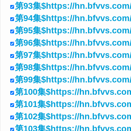
第93集$https://hn.bfvvs.com
第94集$https://hn.bfvvs.com
第95集$https://hn.bfvvs.com
第96集$https://hn.bfvvs.com
第97集$https://hn.bfvvs.com
第98集$https://hn.bfvvs.com
第99集$https://hn.bfvvs.com
第100集$https://hn.bfvvs.co
第101集$https://hn.bfvvs.co
第102集$https://hn.bfvvs.co
第103集$https://hn.bfvvs.co