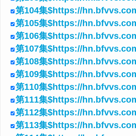
第104集$https://hn.bfvvs.co
第105集$https://hn.bfvvs.co
第106集$https://hn.bfvvs.com
第107集$https://hn.bfvvs.co
第108集$https://hn.bfvvs.co
第109集$https://hn.bfvvs.co
第110集$https://hn.bfvvs.co
第111集$https://hn.bfvvs.co
第112集$https://hn.bfvvs.co
第113集$https://hn.bfvvs.co