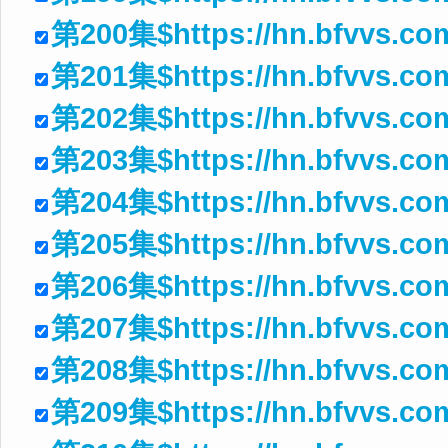
第200集$https://hn.bfvvs.co
第201集$https://hn.bfvvs.com
第202集$https://hn.bfvvs.co
第203集$https://hn.bfvvs.c
第204集$https://hn.bfvvs.c
第205集$https://hn.bfvvs.co
第206集$https://hn.bfvvs.co
第207集$https://hn.bfvvs.co
第208集$https://hn.bfvvs.co
第209集$https://hn.bfvvs.co