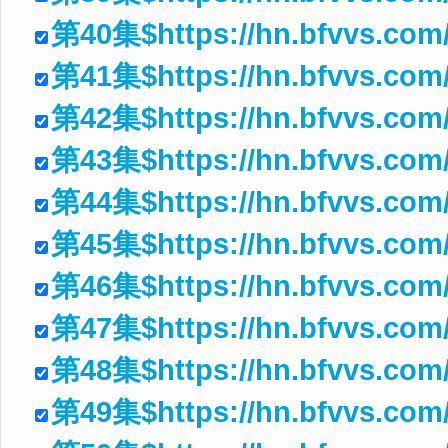
第40集$https://hn.bfvvs.com
第41集$https://hn.bfvvs.com
第42集$https://hn.bfvvs.com
第43集$https://hn.bfvvs.com
第44集$https://hn.bfvvs.com
第45集$https://hn.bfvvs.co
第46集$https://hn.bfvvs.com
第47集$https://hn.bfvvs.com
第48集$https://hn.bfvvs.com
第49集$https://hn.bfvvs.com