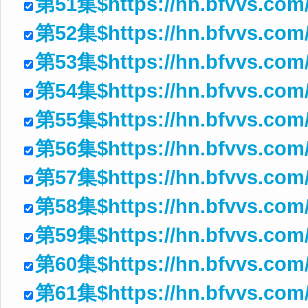
第51集$https://hn.bfvvs.com
第52集$https://hn.bfvvs.com
第53集$https://hn.bfvvs.com
第54集$https://hn.bfvvs.com
第55集$https://hn.bfvvs.com
第56集$https://hn.bfvvs.com
第57集$https://hn.bfvvs.com
第58集$https://hn.bfvvs.com
第59集$https://hn.bfvvs.com
第60集$https://hn.bfvvs.com
第61集$https://hn.bfvvs.com