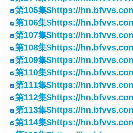
第105集$https://hn.bfvvs.com
第106集$https://hn.bfvvs.co
第107集$https://hn.bfvvs.co
第108集$https://hn.bfvvs.co
第109集$https://hn.bfvvs.co
第110集$https://hn.bfvvs.co
第111集$https://hn.bfvvs.co
第112集$https://hn.bfvvs.co
第113集$https://hn.bfvvs.co
第114集$https://hn.bfvvs.co