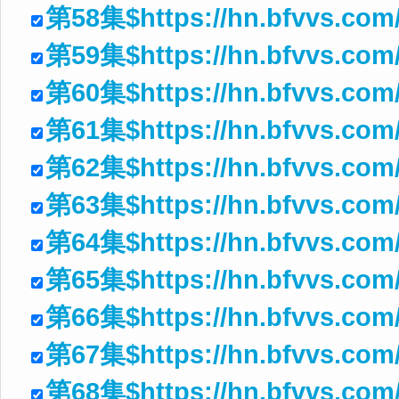
第58集$https://hn.bfvvs.co
第59集$https://hn.bfvvs.com
第60集$https://hn.bfvvs.com
第61集$https://hn.bfvvs.com
第62集$https://hn.bfvvs.com
第63集$https://hn.bfvvs.com
第64集$https://hn.bfvvs.com
第65集$https://hn.bfvvs.com
第66集$https://hn.bfvvs.co
第67集$https://hn.bfvvs.com
第68集$https://hn.bfvvs.com