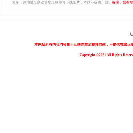
复制下列地址至浏览器地址栏即可下载影片，本站不提供下载。
备注：如有地
本网站所有内容均收集于互联网主流视频网站，不提供在线正
Copyright ©2021 All Rights Reser