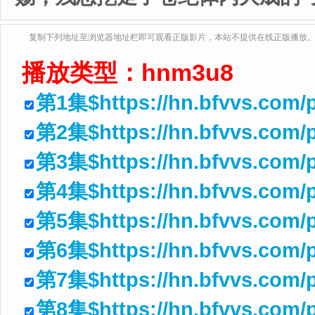
复制下列地址至浏览器地址栏即可观看正版影片，本站不提供在线正版播放
播放类型：
hnm3u8
第1集$https://hn.bfvvs.com/
第2集$https://hn.bfvvs.com/
第3集$https://hn.bfvvs.com/p
第4集$https://hn.bfvvs.com/
第5集$https://hn.bfvvs.com/
第6集$https://hn.bfvvs.com/
第7集$https://hn.bfvvs.com/
第8集$https://hn.bfvvs.com/