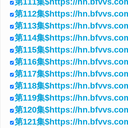
第111集$https://hn.bfvvs.co
第112集$https://hn.bfvvs.co
第113集$https://hn.bfvvs.co
第114集$https://hn.bfvvs.co
第115集$https://hn.bfvvs.co
第116集$https://hn.bfvvs.co
第117集$https://hn.bfvvs.co
第118集$https://hn.bfvvs.co
第119集$https://hn.bfvvs.co
第120集$https://hn.bfvvs.co
第121集$https://hn.bfvvs.co