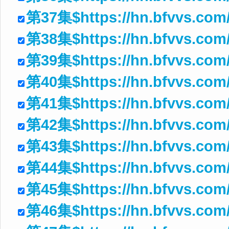
第37集$https://hn.bfvvs.co
第38集$https://hn.bfvvs.com
第39集$https://hn.bfvvs.com
第40集$https://hn.bfvvs.com
第41集$https://hn.bfvvs.com
第42集$https://hn.bfvvs.com
第43集$https://hn.bfvvs.com
第44集$https://hn.bfvvs.com
第45集$https://hn.bfvvs.com
第46集$https://hn.bfvvs.com/