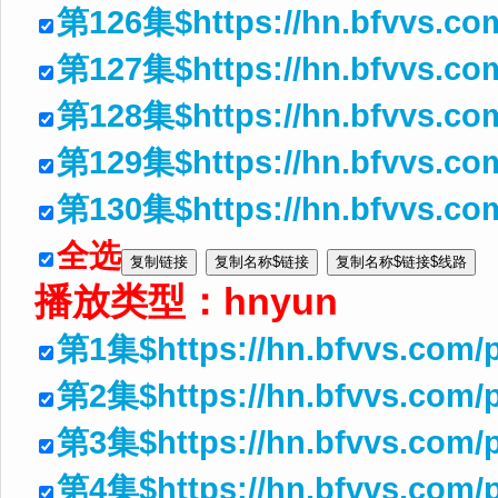
第126集$https://hn.bfvvs.co
第127集$https://hn.bfvvs.co
第128集$https://hn.bfvvs.co
第129集$https://hn.bfvvs.co
第130集$https://hn.bfvvs.co
全选
播放类型：
hnyun
第1集$https://hn.bfvvs.com/
第2集$https://hn.bfvvs.com/
第3集$https://hn.bfvvs.com/p
第4集$https://hn.bfvvs.com/