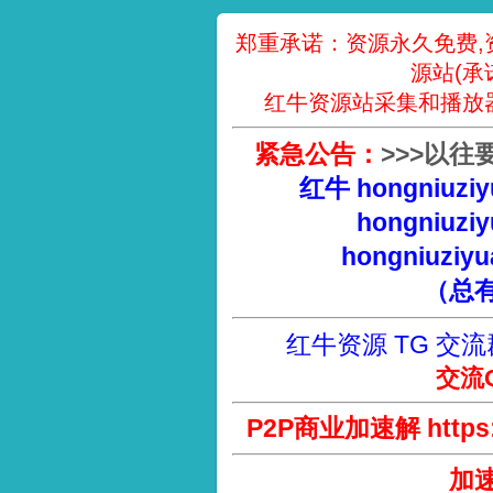
郑重承诺：资源永久免费,
源站(承
红牛资源站采集和播放
紧急公告：
>
>
>
以往
红牛 hongniuziy
hongniuziy
hongniuziyu
（总
红牛资源 TG 交流
交流Q
P2P商业加速解 https://
加