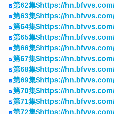
第62集$https://hn.bfvvs.com
第63集$https://hn.bfvvs.com
第64集$https://hn.bfvvs.com
第65集$https://hn.bfvvs.com
第66集$https://hn.bfvvs.com
第67集$https://hn.bfvvs.com
第68集$https://hn.bfvvs.com
第69集$https://hn.bfvvs.com
第70集$https://hn.bfvvs.com
第71集$https://hn.bfvvs.com
第72集$https://hn.bfvvs.com