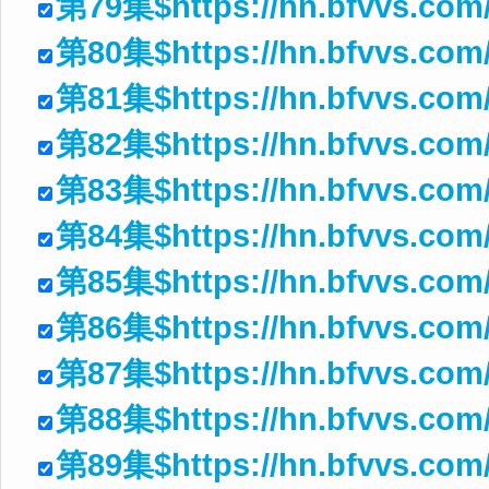
第79集$https://hn.bfvvs.com/
第80集$https://hn.bfvvs.com/
第81集$https://hn.bfvvs.com
第82集$https://hn.bfvvs.co
第83集$https://hn.bfvvs.com
第84集$https://hn.bfvvs.com
第85集$https://hn.bfvvs.com
第86集$https://hn.bfvvs.com
第87集$https://hn.bfvvs.com
第88集$https://hn.bfvvs.com
第89集$https://hn.bfvvs.com