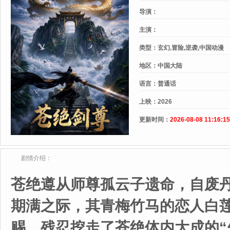
导演：
主演：
类型：
玄幻,冒险,逆袭,中国动漫
地区：
中国大陆
语言：
普通话
上映：
2026
更新时间：
2026-08-08 11:16:15
剧情介绍：
苍绝遵从师尊孤云子遗命，自废
期满之际，其青梅竹马的恋人白
赐，残忍挖走了苍绝体内大成的“