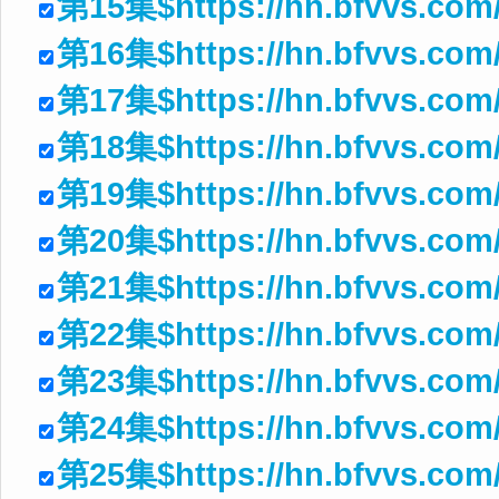
第15集$https://hn.bfvvs.com
第16集$https://hn.bfvvs.com
第17集$https://hn.bfvvs.com
第18集$https://hn.bfvvs.com
第19集$https://hn.bfvvs.com
第20集$https://hn.bfvvs.com
第21集$https://hn.bfvvs.com
第22集$https://hn.bfvvs.com
第23集$https://hn.bfvvs.com
第24集$https://hn.bfvvs.com
第25集$https://hn.bfvvs.com