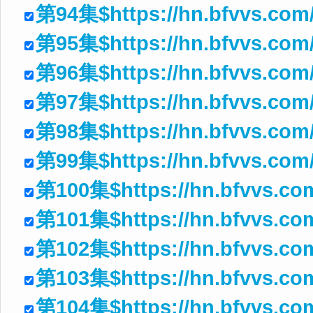
第94集$https://hn.bfvvs.com
第95集$https://hn.bfvvs.com
第96集$https://hn.bfvvs.com
第97集$https://hn.bfvvs.com
第98集$https://hn.bfvvs.com
第99集$https://hn.bfvvs.com/
第100集$https://hn.bfvvs.co
第101集$https://hn.bfvvs.co
第102集$https://hn.bfvvs.co
第103集$https://hn.bfvvs.co
第104集$https://hn.bfvvs.com