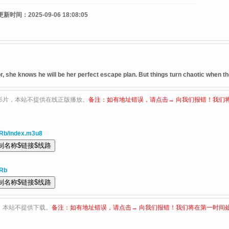
更新时间：
2025-09-06 18:08:05
 she knows he will be her perfect escape plan. But things turn chaotic when the
影片，本站不提供在线正版播放。
备注：如有地址错误，请点击→ 向我们报错！我们
Rb/index.m3u8
oRb
，本站不提供下载。
备注：如有地址错误，请点击→ 向我们报错！我们将在第一时间