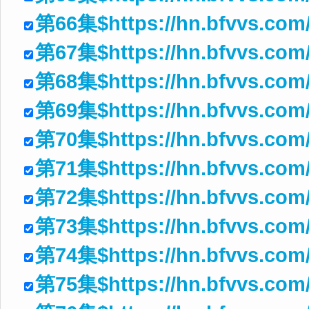
第66集$https://hn.bfvvs.com
第67集$https://hn.bfvvs.com
第68集$https://hn.bfvvs.com
第69集$https://hn.bfvvs.com
第70集$https://hn.bfvvs.com
第71集$https://hn.bfvvs.com
第72集$https://hn.bfvvs.com
第73集$https://hn.bfvvs.com
第74集$https://hn.bfvvs.com
第75集$https://hn.bfvvs.com