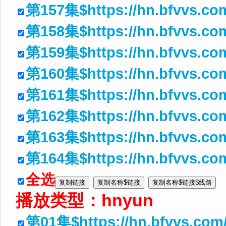
第157集$https://hn.bfvvs.co
第158集$https://hn.bfvvs.co
第159集$https://hn.bfvvs.co
第160集$https://hn.bfvvs.co
第161集$https://hn.bfvvs.co
第162集$https://hn.bfvvs.co
第163集$https://hn.bfvvs.co
第164集$https://hn.bfvvs.co
全选
播放类型：
hnyun
第01集$https://hn.bfvvs.com