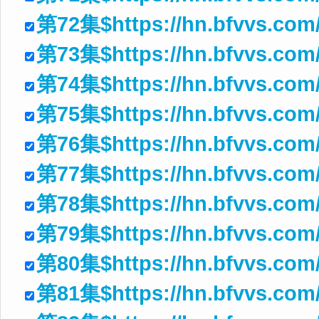
第72集$https://hn.bfvvs.com
第73集$https://hn.bfvvs.com
第74集$https://hn.bfvvs.com
第75集$https://hn.bfvvs.com
第76集$https://hn.bfvvs.com
第77集$https://hn.bfvvs.com
第78集$https://hn.bfvvs.com
第79集$https://hn.bfvvs.com
第80集$https://hn.bfvvs.com/
第81集$https://hn.bfvvs.com