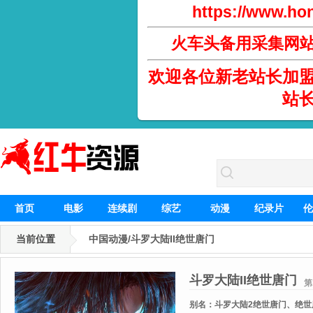
https://www.hon
火车头备用采集网
欢迎各位新老站长加
站
首页
电影
连续剧
综艺
动漫
纪录片
伦
当前位置
中国动漫/斗罗大陆II绝世唐门
斗罗大陆II绝世唐门
第
别名：
斗罗大陆2绝世唐门、绝世