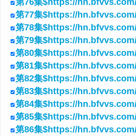
第76集$https://hn.bfvvs.com
第77集$https://hn.bfvvs.com
第78集$https://hn.bfvvs.com
第79集$https://hn.bfvvs.com
第80集$https://hn.bfvvs.com/
第81集$https://hn.bfvvs.com
第82集$https://hn.bfvvs.com
第83集$https://hn.bfvvs.com/
第84集$https://hn.bfvvs.co
第85集$https://hn.bfvvs.com
第86集$https://hn.bfvvs.co