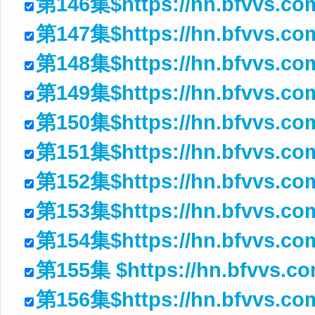
第146集$https://hn.bfvvs.co
第147集$https://hn.bfvvs.co
第148集$https://hn.bfvvs.co
第149集$https://hn.bfvvs.co
第150集$https://hn.bfvvs.com
第151集$https://hn.bfvvs.co
第152集$https://hn.bfvvs.co
第153集$https://hn.bfvvs.co
第154集$https://hn.bfvvs.co
第155集 $https://hn.bfvvs.c
第156集$https://hn.bfvvs.co