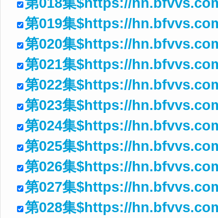
第018集$https://hn.bfvvs.com
第019集$https://hn.bfvvs.co
第020集$https://hn.bfvvs.com
第021集$https://hn.bfvvs.co
第022集$https://hn.bfvvs.com
第023集$https://hn.bfvvs.co
第024集$https://hn.bfvvs.com
第025集$https://hn.bfvvs.co
第026集$https://hn.bfvvs.co
第027集$https://hn.bfvvs.co
第028集$https://hn.bfvvs.c