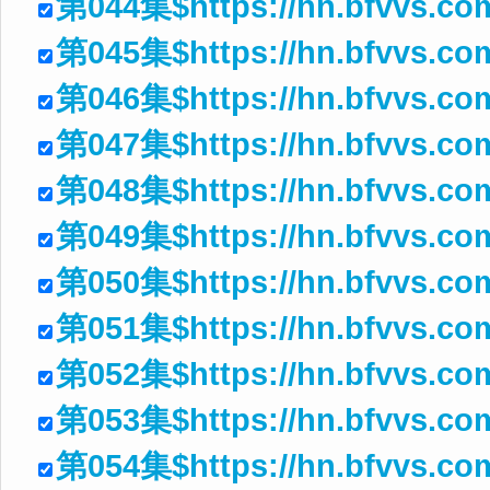
第044集$https://hn.bfvvs.com
第045集$https://hn.bfvvs.com
第046集$https://hn.bfvvs.com
第047集$https://hn.bfvvs.com
第048集$https://hn.bfvvs.co
第049集$https://hn.bfvvs.com
第050集$https://hn.bfvvs.co
第051集$https://hn.bfvvs.co
第052集$https://hn.bfvvs.co
第053集$https://hn.bfvvs.co
第054集$https://hn.bfvvs.c