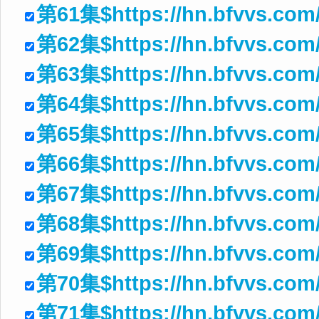
第61集$https://hn.bfvvs.com
第62集$https://hn.bfvvs.com
第63集$https://hn.bfvvs.com/
第64集$https://hn.bfvvs.com
第65集$https://hn.bfvvs.co
第66集$https://hn.bfvvs.com
第67集$https://hn.bfvvs.com
第68集$https://hn.bfvvs.com
第69集$https://hn.bfvvs.com
第70集$https://hn.bfvvs.com
第71集$https://hn.bfvvs.com