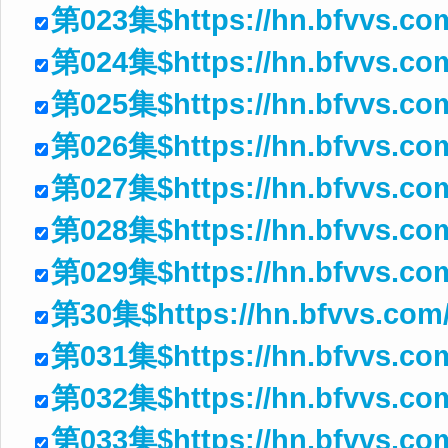
第023集$https://hn.bfvvs.c
第024集$https://hn.bfvvs.com
第025集$https://hn.bfvvs.co
第026集$https://hn.bfvvs.co
第027集$https://hn.bfvvs.co
第028集$https://hn.bfvvs.c
第029集$https://hn.bfvvs.co
第30集$https://hn.bfvvs.com
第031集$https://hn.bfvvs.co
第032集$https://hn.bfvvs.co
第033集$https://hn.bfvvs.com