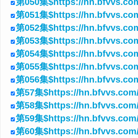
第050集$https://hn.bfvvs.co
第051集$https://hn.bfvvs.co
第052集$https://hn.bfvvs.co
第053集$https://hn.bfvvs.co
第054集$https://hn.bfvvs.co
第055集$https://hn.bfvvs.co
第056集$https://hn.bfvvs.co
第57集$https://hn.bfvvs.com
第58集$https://hn.bfvvs.com
第59集$https://hn.bfvvs.com
第60集$https://hn.bfvvs.com