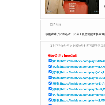
剧情介绍：
该剧讲述了比血还浓，比金子更坚韧的奇怪家庭
复制下列地址至浏览器地址栏即可观看正版
播放类型：
hnm3u8
第1集$https://hn.bfvvs.com/play/PdR44
第2集$https://hn.bfvvs.com/play/wdLX
第3集$https://hn.bfvvs.com/play/Qe1xj
第4集$https://hn.bfvvs.com/play/xe7N6
第5集$https://hn.bfvvs.com/play/oeErlA
第6集$https://hn.bfvvs.com/play/9avKj
第7集$https://hn.bfvvs.com/play/vbmlE
第8集$https://hn.bfvvs.com/play/wdLM5