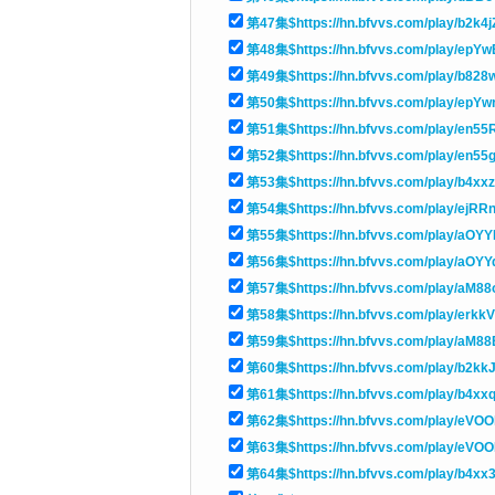
第47集$https://hn.bfvvs.com/play/b2k4j
第48集$https://hn.bfvvs.com/play/epY
第49集$https://hn.bfvvs.com/play/b828
第50集$https://hn.bfvvs.com/play/epYw
第51集$https://hn.bfvvs.com/play/en5
第52集$https://hn.bfvvs.com/play/en55
第53集$https://hn.bfvvs.com/play/b4xxz
第54集$https://hn.bfvvs.com/play/ejRR
第55集$https://hn.bfvvs.com/play/aOY
第56集$https://hn.bfvvs.com/play/aOYY
第57集$https://hn.bfvvs.com/play/aM88
第58集$https://hn.bfvvs.com/play/erkk
第59集$https://hn.bfvvs.com/play/aM8
第60集$https://hn.bfvvs.com/play/b2kk
第61集$https://hn.bfvvs.com/play/b4xx
第62集$https://hn.bfvvs.com/play/eVOO
第63集$https://hn.bfvvs.com/play/eVO
第64集$https://hn.bfvvs.com/play/b4xx