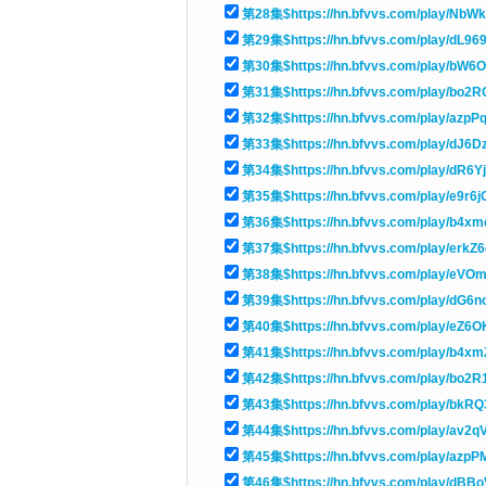
第28集$https://hn.bfvvs.com/play/NbW
第29集$https://hn.bfvvs.com/play/dL96
第30集$https://hn.bfvvs.com/play/bW6
第31集$https://hn.bfvvs.com/play/bo2R
第32集$https://hn.bfvvs.com/play/azpP
第33集$https://hn.bfvvs.com/play/dJ6D
第34集$https://hn.bfvvs.com/play/dR6Y
第35集$https://hn.bfvvs.com/play/e9r6
第36集$https://hn.bfvvs.com/play/b4xm
第37集$https://hn.bfvvs.com/play/erkZ
第38集$https://hn.bfvvs.com/play/eVO
第39集$https://hn.bfvvs.com/play/dG6n
第40集$https://hn.bfvvs.com/play/eZ6O
第41集$https://hn.bfvvs.com/play/b4xm
第42集$https://hn.bfvvs.com/play/bo2R
第43集$https://hn.bfvvs.com/play/bkRQ
第44集$https://hn.bfvvs.com/play/av2q
第45集$https://hn.bfvvs.com/play/azpP
第46集$https://hn.bfvvs.com/play/dBB