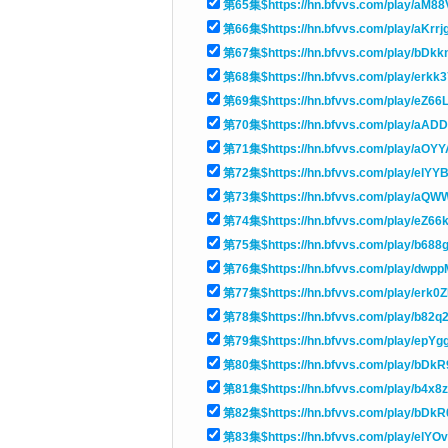
第65集$https://hn.bfvvs.com/play/aM8
第66集$https://hn.bfvvs.com/play/aKrrj
第67集$https://hn.bfvvs.com/play/bDkk
第68集$https://hn.bfvvs.com/play/erkk
第69集$https://hn.bfvvs.com/play/eZ66
第70集$https://hn.bfvvs.com/play/aADD
第71集$https://hn.bfvvs.com/play/aOYY
第72集$https://hn.bfvvs.com/play/elYY
第73集$https://hn.bfvvs.com/play/aQ
第74集$https://hn.bfvvs.com/play/eZ66
第75集$https://hn.bfvvs.com/play/b688
第76集$https://hn.bfvvs.com/play/dwp
第77集$https://hn.bfvvs.com/play/erk0
第78集$https://hn.bfvvs.com/play/b82q
第79集$https://hn.bfvvs.com/play/epYg
第80集$https://hn.bfvvs.com/play/bDkR
第81集$https://hn.bfvvs.com/play/b4x8
第82集$https://hn.bfvvs.com/play/bDkR
第83集$https://hn.bfvvs.com/play/elYOv