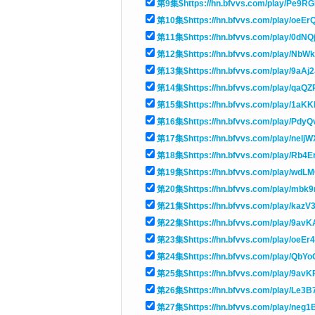
第9集$https://hn.bfvvs.com/play/Pe9R
第10集$https://hn.bfvvs.com/play/oeEr
第11集$https://hn.bfvvs.com/play/0dNQ
第12集$https://hn.bfvvs.com/play/NbW
第13集$https://hn.bfvvs.com/play/9aAj
第14集$https://hn.bfvvs.com/play/qaQZ
第15集$https://hn.bfvvs.com/play/1aK
第16集$https://hn.bfvvs.com/play/PdyQ
第17集$https://hn.bfvvs.com/play/nelj
第18集$https://hn.bfvvs.com/play/Rb4E
第19集$https://hn.bfvvs.com/play/wdL
第20集$https://hn.bfvvs.com/play/mbk9
第21集$https://hn.bfvvs.com/play/kazV
第22集$https://hn.bfvvs.com/play/9avK
第23集$https://hn.bfvvs.com/play/oeEr
第24集$https://hn.bfvvs.com/play/QbY
第25集$https://hn.bfvvs.com/play/9avK
第26集$https://hn.bfvvs.com/play/Le3B
第27集$https://hn.bfvvs.com/play/neg1