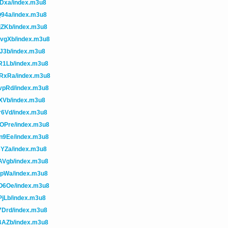
GDxa/index.m3u8
Q94a/index.m3u8
jZKb/index.m3u8
kvgXb/index.m3u8
2J3b/index.m3u8
R1Lb/index.m3u8
KRxRa/index.m3u8
vpRd/index.m3u8
WXVb/index.m3u8
r6Vd/index.m3u8
MOPre/index.m3u8
n9Ee/index.m3u8
3YZa/index.m3u8
AVgb/index.m3u8
4pWa/index.m3u8
oO6Oe/index.m3u8
PjLb/index.m3u8
7Drd/index.m3u8
BAZb/index.m3u8