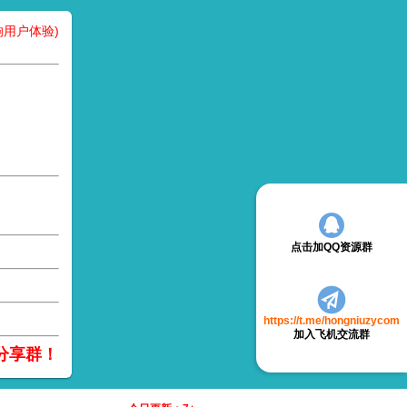
用户体验)
点击加QQ资源群
https://t.me/hongniuzycom
加入飞机交流群
分享群！