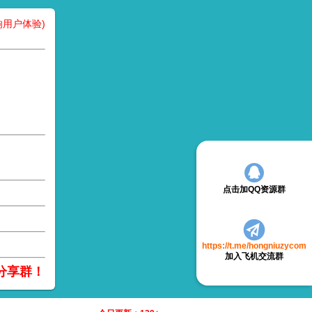
用户体验)
点击加QQ资源群
https://t.me/hongniuzycom
加入飞机交流群
分享群！