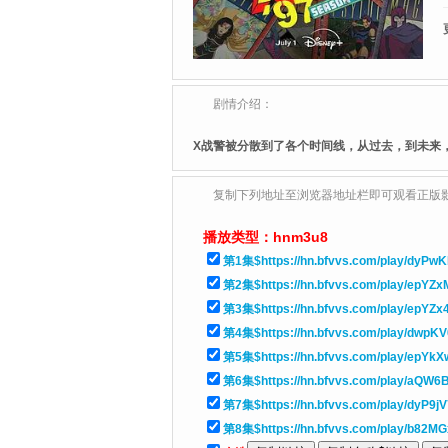
剧情介绍：
X战警被分散到了各个时间线，从过去，到未来
复制下列地址至浏览器地址栏即可观看正版
播放类型：
hnm3u8
第1集$https://hn.bfvvs.com/play/dyPw
第2集$https://hn.bfvvs.com/play/epYZx
第3集$https://hn.bfvvs.com/play/epYZx
第4集$https://hn.bfvvs.com/play/dwpKV
第5集$https://hn.bfvvs.com/play/epYkX
第6集$https://hn.bfvvs.com/play/aQW6
第7集$https://hn.bfvvs.com/play/dyP9j
第8集$https://hn.bfvvs.com/play/b82MG