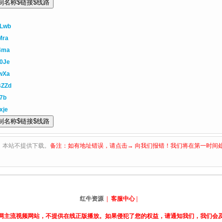
KLwb
Mra
x4ma
V0Je
XwXa
BZZd
V7b
xje
，本站不提供下载。
备注：如有地址错误，请点击→ 向我们报错！我们将在第一时间
红牛资源
| 客服中心 |
网主流视频网站，不提供在线正版播放。如果侵犯了您的权益，请通知我们，我们会