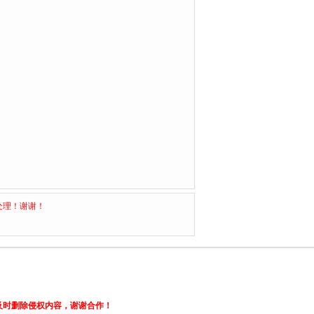
处理！谢谢！
及时删除侵权内容，谢谢合作！