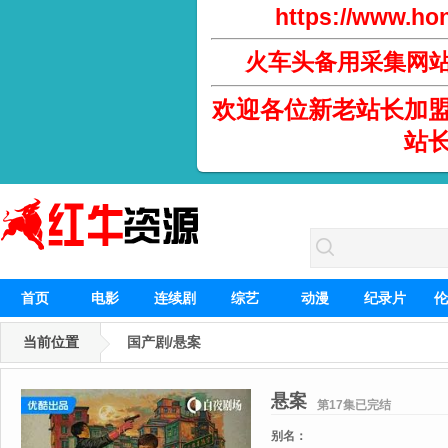
https://www.hon
火车头备用采集网
欢迎各位新老站长加
站
首页
电影
连续剧
综艺
动漫
纪录片
伦
当前位置
国产剧/悬案
悬案
第17集已完结
别名：