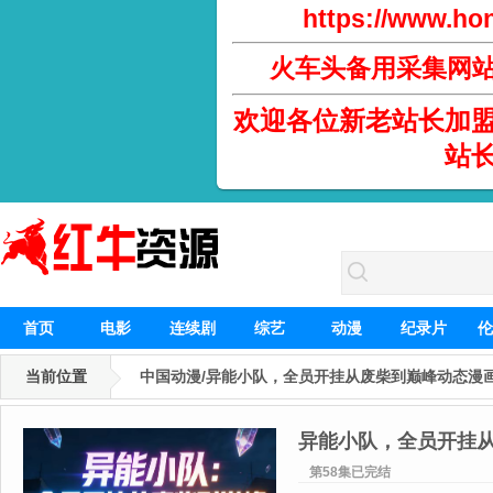
https://www.hon
火车头备用采集网
欢迎各位新老站长加
站
首页
电影
连续剧
综艺
动漫
纪录片
伦
当前位置
中国动漫/异能小队，全员开挂从废柴到巅峰动态漫
异能小队，全员开挂
第58集已完结