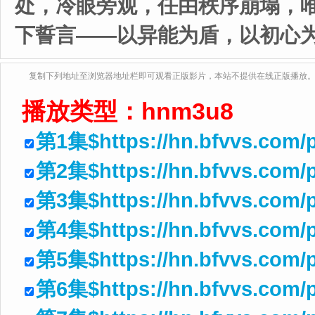
处，冷眼旁观，任由秩序崩塌，
下誓言——以异能为盾，以初心
复制下列地址至浏览器地址栏即可观看正版影片，本站不提供在线正版播放
播放类型：
hnm3u8
第1集$https://hn.bfvvs.com/
第2集$https://hn.bfvvs.com/p
第3集$https://hn.bfvvs.com/
第4集$https://hn.bfvvs.com/
第5集$https://hn.bfvvs.com/p
第6集$https://hn.bfvvs.com/