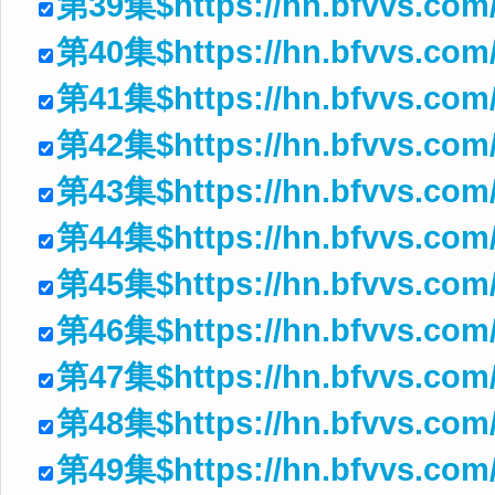
第39集$https://hn.bfvvs.com
第40集$https://hn.bfvvs.com
第41集$https://hn.bfvvs.com
第42集$https://hn.bfvvs.com/
第43集$https://hn.bfvvs.com
第44集$https://hn.bfvvs.com/
第45集$https://hn.bfvvs.com/
第46集$https://hn.bfvvs.com
第47集$https://hn.bfvvs.com
第48集$https://hn.bfvvs.com
第49集$https://hn.bfvvs.com