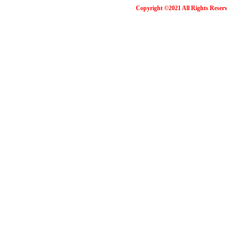
Copyright ©2021 All Rights Reser