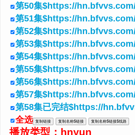
第50集$https://hn.bfvvs.com
第51集$https://hn.bfvvs.com
第52集$https://hn.bfvvs.com
第53集$https://hn.bfvvs.co
第54集$https://hn.bfvvs.com
第55集$https://hn.bfvvs.com/
第56集$https://hn.bfvvs.com
第57集$https://hn.bfvvs.com
第58集已完结$https://hn.bfvvs
全选
播放类型：
hnyun