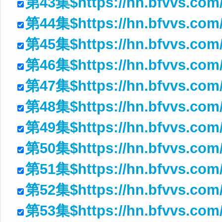
第43集$https://hn.bfvvs.com
第44集$https://hn.bfvvs.com/
第45集$https://hn.bfvvs.com/
第46集$https://hn.bfvvs.com
第47集$https://hn.bfvvs.com
第48集$https://hn.bfvvs.com
第49集$https://hn.bfvvs.com
第50集$https://hn.bfvvs.com
第51集$https://hn.bfvvs.com
第52集$https://hn.bfvvs.com
第53集$https://hn.bfvvs.co