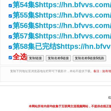
第54集$https://hn.bfvvs.com
第55集$https://hn.bfvvs.com/
第56集$https://hn.bfvvs.com
第57集$https://hn.bfvvs.com
第58集已完结$https://hn.bfvvs
全选
复制下列地址至浏览器地址栏即可下载影片，本站不提供下载。
备注：如有地
本网站所有内容均收集于互联网主流视频网站，不提供在线正