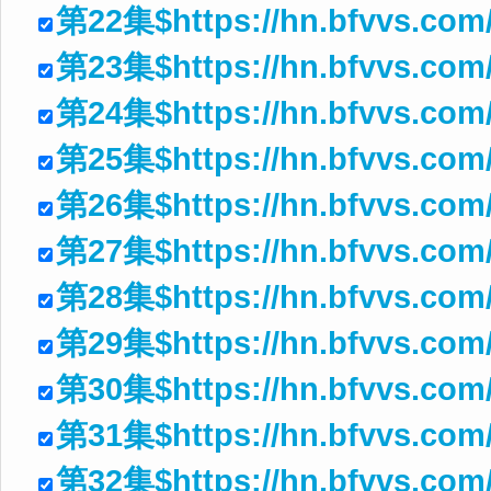
第22集$https://hn.bfvvs.com/
第23集$https://hn.bfvvs.com
第24集$https://hn.bfvvs.co
第25集$https://hn.bfvvs.com
第26集$https://hn.bfvvs.com
第27集$https://hn.bfvvs.com
第28集$https://hn.bfvvs.com
第29集$https://hn.bfvvs.com
第30集$https://hn.bfvvs.com
第31集$https://hn.bfvvs.com
第32集$https://hn.bfvvs.com