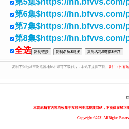
第5集$https://hn.bfvvs.com/
第6集$https://hn.bfvvs.com/
第7集$https://hn.bfvvs.com/
第8集$https://hn.bfvvs.com/
全选
复制下列地址至浏览器地址栏即可下载影片，本站不提供下载。
备注：如有地
本网站所有内容均收集于互联网主流视频网站，不提供在线正
Copyright ©2021 All Rights Reser