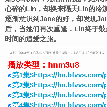
心碎的Lin，却换来隔天Lin的
逐渐意识到Jane的好，却发现J
后，当她们再次重逢，Lin终于
时间的追爱之旅。
复制下列地址至浏览器地址栏即可观看正版影片，本站不提供在线正版播放
播放类型：
hnm3u8
第1集$https://hn.bfvvs.com/
第2集$https://hn.bfvvs.com/p
第3集$https://hn.bfvvs.com/p
第4集$https://hn.bfvvs.com/