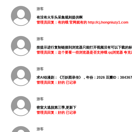
游客
有没有火车头采集规则提供啊
管理员回复：有的哦 官网就有的 http://cj.hongniuzy1.com
游客
按提示进行复制链接到浏览器只能打开视频没有可以下载的标
管理员回复：这个要看一些浏览器是否支持哦 qq浏览器 夸
游客
求AI动漫剧：《万妖图录传》，年份：2026 豆瓣ID：38436
管理员回复：好的 已记录
游客
密室大逃脱第三季,更新下
管理员回复：好的 已记录
游客