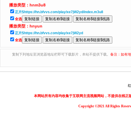
播放类型：
hnm3u8
正片$https://hn.bfvvs.com/play/xe7jW2yd/index.m3u8
全选
播放类型：
hnyun
正片$https://hn.bfvvs.com/play/xe7jW2yd
全选
复制下列地址至浏览器地址栏即可下载影片，本站不提供下载。
备注：如有地
本网站所有内容均收集于互联网主流视频网站，不提供在线正
Copyright ©2021 All Rights Reser