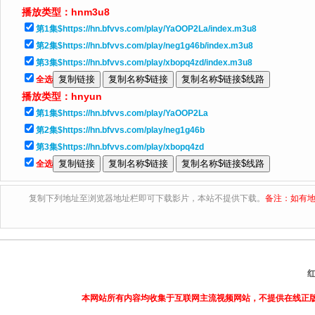
播放类型：
hnm3u8
第1集$https://hn.bfvvs.com/play/YaOOP2La/index.m3u8
第2集$https://hn.bfvvs.com/play/neg1g46b/index.m3u8
第3集$https://hn.bfvvs.com/play/xbopq4zd/index.m3u8
全选
播放类型：
hnyun
第1集$https://hn.bfvvs.com/play/YaOOP2La
第2集$https://hn.bfvvs.com/play/neg1g46b
第3集$https://hn.bfvvs.com/play/xbopq4zd
全选
复制下列地址至浏览器地址栏即可下载影片，本站不提供下载。
备注：如有地
本网站所有内容均收集于互联网主流视频网站，不提供在线正