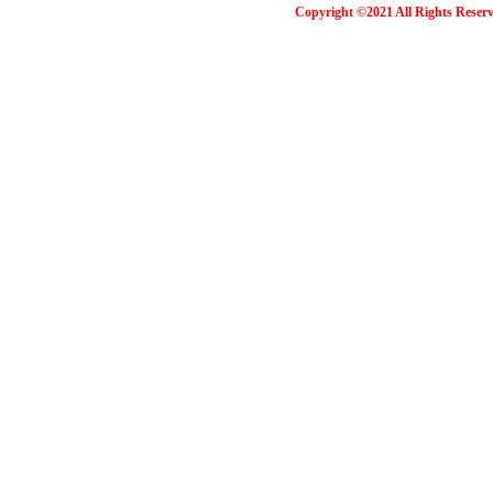
Copyright ©2021 All Rights Reser