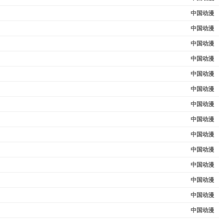
中国动漫
中国动漫
中国动漫
中国动漫
中国动漫
中国动漫
中国动漫
中国动漫
中国动漫
中国动漫
中国动漫
中国动漫
中国动漫
中国动漫