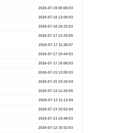
2026-07-19 00:00:03
2026-07-18 12:00:03
2026-07-18 10:32:03
2026-07-17 12:20:05
2026-07-17 11:40:07
2026-07-17 10:44:03
2026-07-17 10:08:03
2026-07-15 13:00:03
2026-07-15 10:20:04
2026-07-14 12:20:05
2026-07-13 11:12:04
2026-07-13 10:52:04
2026-07-13 10:48:03
2026-07-12 10:52:03