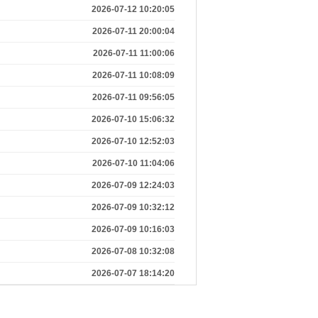
2026-07-12 10:20:05
2026-07-11 20:00:04
2026-07-11 11:00:06
2026-07-11 10:08:09
2026-07-11 09:56:05
2026-07-10 15:06:32
2026-07-10 12:52:03
2026-07-10 11:04:06
2026-07-09 12:24:03
2026-07-09 10:32:12
2026-07-09 10:16:03
2026-07-08 10:32:08
2026-07-07 18:14:20