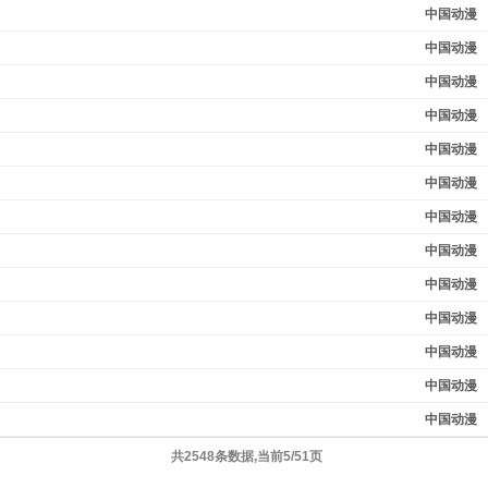
中国动漫
中国动漫
中国动漫
中国动漫
中国动漫
中国动漫
中国动漫
中国动漫
中国动漫
中国动漫
中国动漫
中国动漫
中国动漫
共2548条数据,当前5/51页