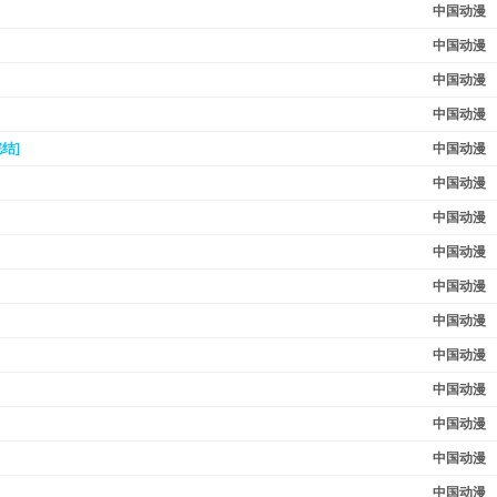
中国动漫
中国动漫
中国动漫
中国动漫
完结]
中国动漫
中国动漫
中国动漫
中国动漫
中国动漫
中国动漫
中国动漫
中国动漫
中国动漫
中国动漫
中国动漫