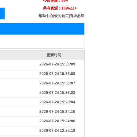
今日更新：
59+
共有资源：
109622+
帮助中心
|
设为首页
|
有求必应
更新时间
2026-07-24 15:36:09
2026-07-24 15:36:08
2026-07-24 15:36:07
2026-07-24 15:36:03
2026-07-24 15:28:04
2026-07-24 15:24:10
2026-07-24 15:24:06
2026-07-24 12:25:18