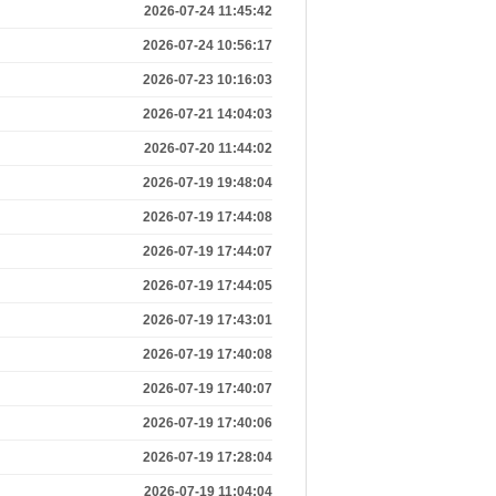
2026-07-24 11:45:42
2026-07-24 10:56:17
2026-07-23 10:16:03
2026-07-21 14:04:03
2026-07-20 11:44:02
2026-07-19 19:48:04
2026-07-19 17:44:08
2026-07-19 17:44:07
2026-07-19 17:44:05
2026-07-19 17:43:01
2026-07-19 17:40:08
2026-07-19 17:40:07
2026-07-19 17:40:06
2026-07-19 17:28:04
2026-07-19 11:04:04