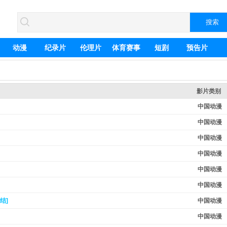
动漫
纪录片
伦理片
体育赛事
短剧
预告片
影片类别
中国动漫
中国动漫
中国动漫
中国动漫
中国动漫
中国动漫
结]
中国动漫
中国动漫