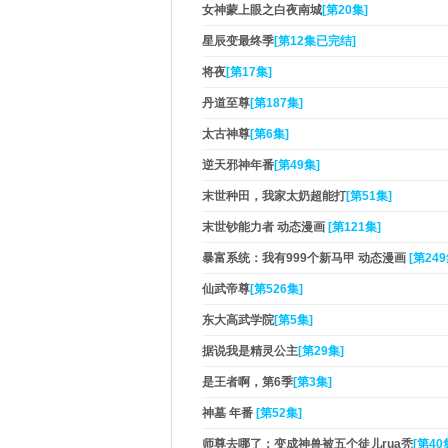
女神蒙上眼之白夜南城
[第20集]
星辰变最终季
[第12集已完结]
将夜
[第17集]
丹道至尊
[第187集]
太古神尊
[第6集]
逆天邪神年番
[第49集]
末世种田，我家太奶超能打
[第51集]
末世钞能力者 动态漫画
[第121集]
暴富系统：我有999个新马甲 动态漫画
[第249
仙武帝尊
[第526集]
东大高武学院
[第5集]
据说我是精灵公主
[第29集]
​是王者啊，第6季​
[第3集]
神墓 年番
[第52集]
师尊去哪了：变成神兽被五个徒儿rua秃
[第40