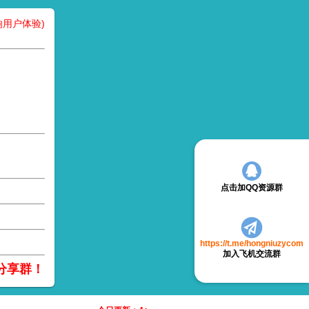
用户体验)
点击加QQ资源群
https://t.me/hongniuzycom
加入飞机交流群
分享群！