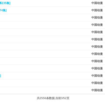
第235集]
中国动漫
74集]
中国动漫
中国动漫
中国动漫
中国动漫
中国动漫
中国动漫
中国动漫
中国动漫
中国动漫
]
中国动漫
中国动漫
中国动漫
共2556条数据,当前3/52页