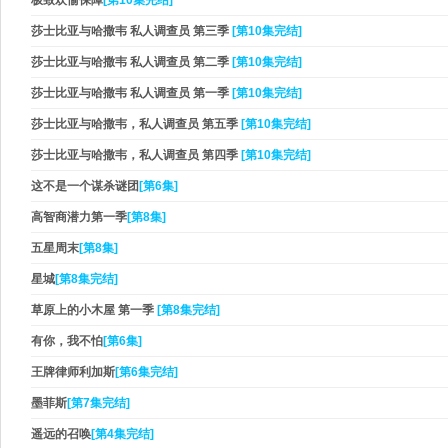
极致欢愉保障
[第10集完结]
莎士比亚与哈撒韦 私人调查员 第三季
[第10集完结]
莎士比亚与哈撒韦 私人调查员 第二季
[第10集完结]
莎士比亚与哈撒韦 私人调查员 第一季
[第10集完结]
莎士比亚与哈撒韦，私人调查员 第五季
[第10集完结]
莎士比亚与哈撒韦，私人调查员 第四季
[第10集完结]
这不是一个谋杀谜团
[第6集]
高智商潜力第一季
[第8集]
五星周末
[第8集]
星城
[第8集完结]
草原上的小木屋 第一季
[第8集完结]
有你，我不怕
[第6集]
王牌律师利加斯
[第6集完结]
墨菲斯
[第7集完结]
遥远的召唤
[第4集完结]