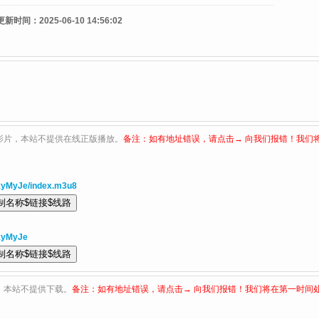
更新时间：
2025-06-10 14:56:02
影片，本站不提供在线正版播放。
备注：如有地址错误，请点击→ 向我们报错！我们
kyMyJe/index.m3u8
kyMyJe
，本站不提供下载。
备注：如有地址错误，请点击→ 向我们报错！我们将在第一时间