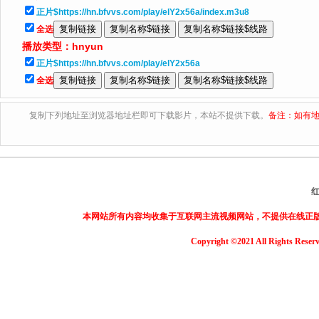
正片$https://hn.bfvvs.com/play/elY2x56a/index.m3u8
全选
播放类型：
hnyun
正片$https://hn.bfvvs.com/play/elY2x56a
全选
复制下列地址至浏览器地址栏即可下载影片，本站不提供下载。
备注：如有地
本网站所有内容均收集于互联网主流视频网站，不提供在线正
Copyright ©2021 All Rights Reser