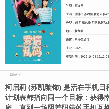
导演：
郭文汉
主演：
仲伟杰,苏凯漩,翟思铭,陈柏
芷琪,王玉清,卢楷浚,郑荔分
类型：
剧情,喜剧,爱情,家庭,运动
地区：
新加坡
语言：
汉语普通话
上映：
2025
更新时间：
2025-10-08 15:12:08
剧情介绍：
柯启莉 (苏凯璇饰) 是活在手
计划表都指向同一个目标：获得
庭。直到一场阴差阳错的手机互换