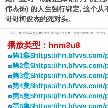
伟杰饰) 的人生强行绑定, 这个
哥哥柯俊杰的死对头。
复制下列地址至浏览器地址栏即可观看正版影片，本站不提供在线正版播放
播放类型：
hnm3u8
第1集$https://hn.bfvvs.com/
第2集$https://hn.bfvvs.com/
第3集$https://hn.bfvvs.com/
第4集$https://hn.bfvvs.com/
第5集$https://hn.bfvvs.com/
第6集$https://hn.bfvvs.com/