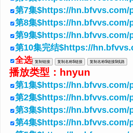
第7集$https://hn.bfvvs.com/
第8集$https://hn.bfvvs.com/
第9集$https://hn.bfvvs.com/
第10集完结$https://hn.bfvvs.
全选
播放类型：
hnyun
第1集$https://hn.bfvvs.com/
第2集$https://hn.bfvvs.com/
第3集$https://hn.bfvvs.com/
第4集$https://hn.bfvvs.com/