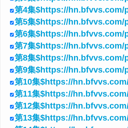
第4集$https://hn.bfvvs.com/
第5集$https://hn.bfvvs.com/
第6集$https://hn.bfvvs.com/
第7集$https://hn.bfvvs.com/
第8集$https://hn.bfvvs.com/
第9集$https://hn.bfvvs.com/
第10集$https://hn.bfvvs.com
第11集$https://hn.bfvvs.com
第12集$https://hn.bfvvs.com
第13集$https://hn.bfvvs.com