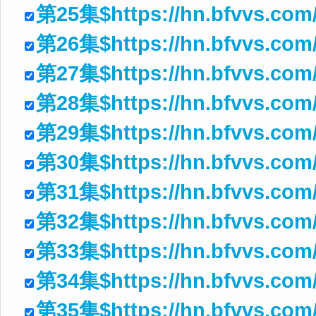
第25集$https://hn.bfvvs.com
第26集$https://hn.bfvvs.com
第27集$https://hn.bfvvs.com
第28集$https://hn.bfvvs.com
第29集$https://hn.bfvvs.com
第30集$https://hn.bfvvs.com
第31集$https://hn.bfvvs.com
第32集$https://hn.bfvvs.com
第33集$https://hn.bfvvs.com
第34集$https://hn.bfvvs.com
第35集$https://hn.bfvvs.com