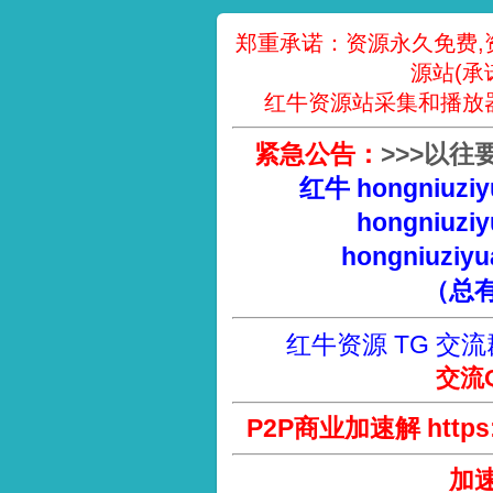
郑重承诺：资源永久免费,
源站(承
红牛资源站采集和播放
紧急公告：
>
>
>
以往
红牛 hongniuziy
hongniuziy
hongniuziyu
（总
红牛资源 TG 交流
交流Q
P2P商业加速解 https://
加