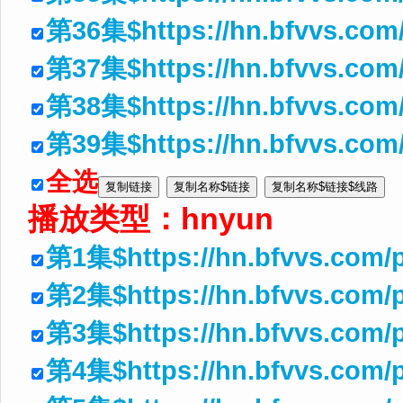
第36集$https://hn.bfvvs.com
第37集$https://hn.bfvvs.com/
第38集$https://hn.bfvvs.com
第39集$https://hn.bfvvs.com
全选
播放类型：
hnyun
第1集$https://hn.bfvvs.com/
第2集$https://hn.bfvvs.com/
第3集$https://hn.bfvvs.com/
第4集$https://hn.bfvvs.com/