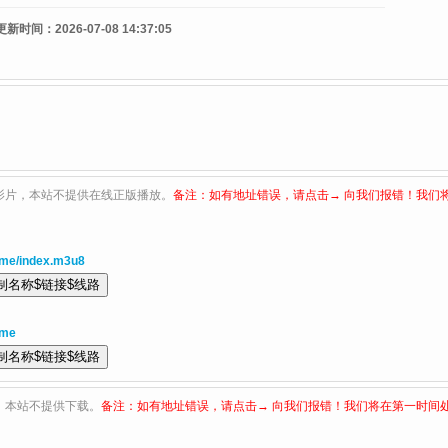
更新时间：
2026-07-08 14:37:05
影片，本站不提供在线正版播放。
备注：如有地址错误，请点击→ 向我们报错！我们
Pme/index.m3u8
Pme
，本站不提供下载。
备注：如有地址错误，请点击→ 向我们报错！我们将在第一时间