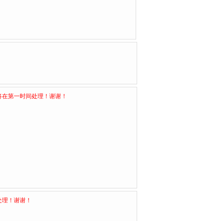
将在第一时间处理！谢谢！
处理！谢谢！