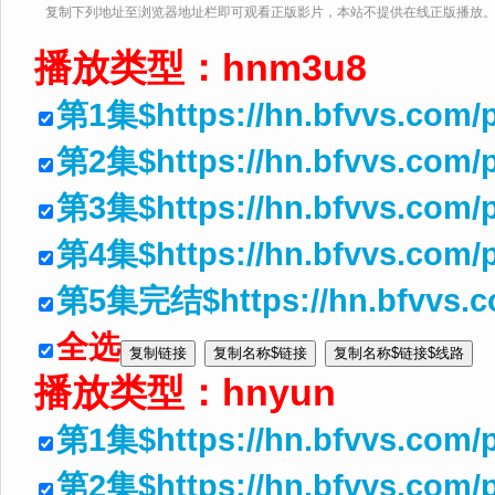
复制下列地址至浏览器地址栏即可观看正版影片，本站不提供在线正版播放
播放类型：
hnm3u8
第1集$https://hn.bfvvs.com/
第2集$https://hn.bfvvs.com/
第3集$https://hn.bfvvs.com/p
第4集$https://hn.bfvvs.com/
第5集完结$https://hn.bfvvs.c
全选
播放类型：
hnyun
第1集$https://hn.bfvvs.com/
第2集$https://hn.bfvvs.com/