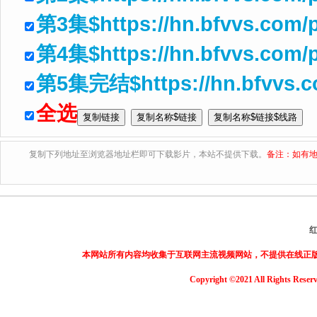
第3集$https://hn.bfvvs.com/p
第4集$https://hn.bfvvs.com/
第5集完结$https://hn.bfvvs.c
全选
复制下列地址至浏览器地址栏即可下载影片，本站不提供下载。
备注：如有地
本网站所有内容均收集于互联网主流视频网站，不提供在线正
Copyright ©2021 All Rights Reser