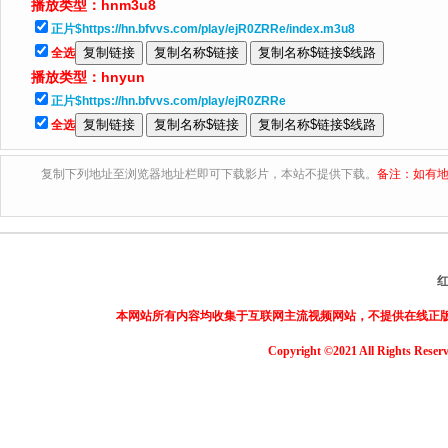
播放类型：
hnm3u8
正片$https://hn.bfvvs.com/play/ejR0ZRRe/index.m3u8
全选
播放类型：
hnyun
正片$https://hn.bfvvs.com/play/ejR0ZRRe
全选
复制下列地址至浏览器地址栏即可下载影片，本站不提供下载。
备注：如有地
本网站所有内容均收集于互联网主流视频网站，不提供在线正
Copyright ©2021 All Rights Reser