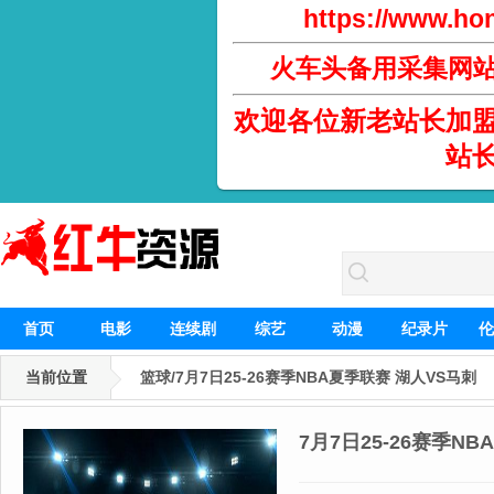
https://www.hon
火车头备用采集网
欢迎各位新老站长加
站
首页
电影
连续剧
综艺
动漫
纪录片
伦
当前位置
篮球/7月7日25-26赛季NBA夏季联赛 湖人VS马刺
7月7日25-26赛季N