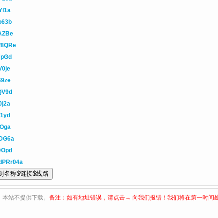
Yl1a
o63b
EAZBe
W8QRe
7pGd
V0je
69ze
QV9d
0j2a
91yd
lOga
zDG6a
DOpd
ZdPRr04a
，本站不提供下载。
备注：如有地址错误，请点击→ 向我们报错！我们将在第一时间