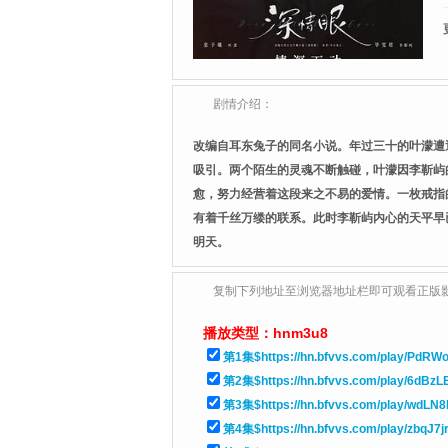
剧情介绍：
改编自耳东兔子的同名小说。年过三十的叶濛遭
吸引。两个陌生的灵魂不断触碰，叶濛因李靳屿
愈，努力经营着这段来之不易的爱情。一枚戒指
有着千丝万缕的联系。此时李靳屿内心的天平早
明天。
复制下列地址至浏览器地址栏即可观看正版
播放类型：
hnm3u8
第1集$https://hn.bfvvs.com/play/PdRW
第2集$https://hn.bfvvs.com/play/6dBzL
第3集$https://hn.bfvvs.com/play/wdLN
第4集$https://hn.bfvvs.com/play/zbqJ7j