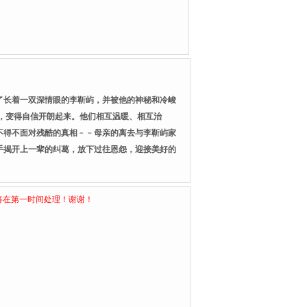
了长着一双深情眼的李靳屿，并被他的神秘和冷峻
，变得自信开朗起来。他们相互温暖、相互治
不得不面对残酷的真相﹣﹣母亲的离去与李靳屿家
手揭开上一辈的纠葛，放下过往恩怨，迎接美好的
将在第一时间处理！谢谢！