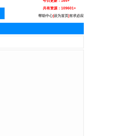
今日更新：
164+
共有资源：
109601+
帮助中心
|
设为首页
|
有求必应