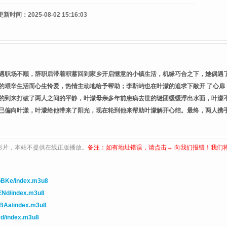
更新时间：
2025-08-02 15:16:03
遇职场不顺，辞职后带着积蓄回到家乡开启惬意的小镇生活，机缘巧合之下，她偶遇
的艰辛生活而心生怜爱，热情主动地给予帮助；李靳屿也在叶濛的追求下敞开 了心扉
的到来打破了两人之间的平静，叶濛母亲多年前患病去世的谜团缓缓浮出水面，叶濛
已偏向叶漾，叶濛给他带来了阳光，现在轮到他来帮助叶濛解开心结。最终，两人携
影片，本站不提供在线正版播放。
备注：如有地址错误，请点击→ 向我们报错！我们
oBKe/index.m3u8
ENd/index.m3u8
8BAa/index.m3u8
rd/index.m3u8