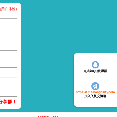
用户体验)
点击加QQ资源群
https://t.me/hongniuzycom
加入飞机交流群
分享群！