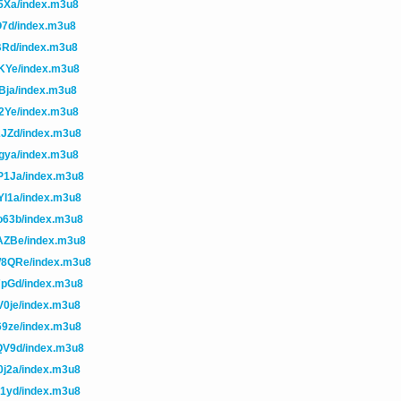
5Xa/index.m3u8
O7d/index.m3u8
BRd/index.m3u8
KYe/index.m3u8
Bja/index.m3u8
j2Ye/index.m3u8
2JZd/index.m3u8
Xgya/index.m3u8
P1Ja/index.m3u8
Yl1a/index.m3u8
o63b/index.m3u8
AZBe/index.m3u8
W8QRe/index.m3u8
7pGd/index.m3u8
V0je/index.m3u8
69ze/index.m3u8
QV9d/index.m3u8
0j2a/index.m3u8
91yd/index.m3u8