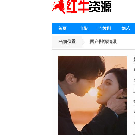
首页
电影
连续剧
综艺
当前位置
国产剧/深情眼