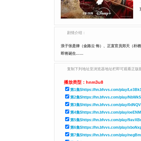
剧情介绍：
浪子张是律（金路云 饰）、正直官员郑天（朴
即将诞生……
复制下列地址至浏览器地址栏即可观看正版
播放类型：
hnm3u8
第1集$https://hn.bfvvs.com/play/Le3Bk
第2集$https://hn.bfvvs.com/play/NbWk5
第3集$https://hn.bfvvs.com/play/0dNQV
第4集$https://hn.bfvvs.com/play/oeENM
第5集$https://hn.bfvvs.com/play/9avXB
第6集$https://hn.bfvvs.com/play/xboNx
第7集$https://hn.bfvvs.com/play/negB