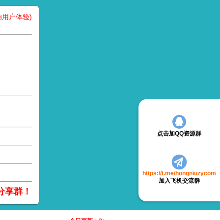
用户体验)
点击加QQ资源群
https://t.me/hongniuzycom
加入飞机交流群
分享群！