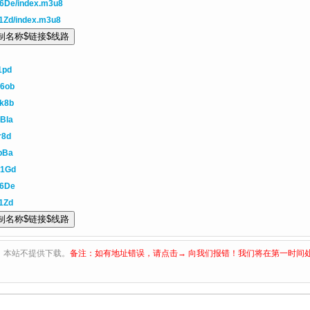
96De/index.m3u8
1Zd/index.m3u8
1pd
56ob
Vk8b
Bla
r8d
pBa
m1Gd
96De
1Zd
，本站不提供下载。
备注：如有地址错误，请点击→ 向我们报错！我们将在第一时间