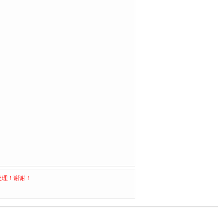
处理！谢谢！