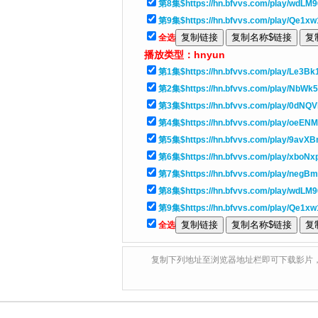
第8集$https://hn.bfvvs.com/play/wdLM
第9集$https://hn.bfvvs.com/play/Qe1xw
全选
播放类型：
hnyun
第1集$https://hn.bfvvs.com/play/Le3Bk
第2集$https://hn.bfvvs.com/play/NbWk
第3集$https://hn.bfvvs.com/play/0dNQ
第4集$https://hn.bfvvs.com/play/oeENM
第5集$https://hn.bfvvs.com/play/9avXB
第6集$https://hn.bfvvs.com/play/xboNx
第7集$https://hn.bfvvs.com/play/negB
第8集$https://hn.bfvvs.com/play/wdLM
第9集$https://hn.bfvvs.com/play/Qe1xw
全选
复制下列地址至浏览器地址栏即可下载影片