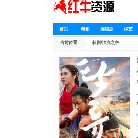
首页
电影
连续剧
综艺
当前位置
韩剧/浊流之争