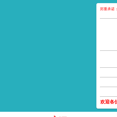
郑重承诺
欢迎各