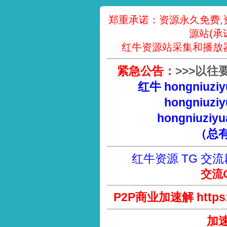
郑重承诺：资源永久免费,
源站(承
红牛资源站采集和播放
紧急公告：
>
>
>
以往
红牛 hongniuziy
hongniuziy
hongniuziyu
（总
红牛资源 TG 交流
交流Q
P2P商业加速解 https://
加