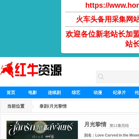
https://www.hon
火车头备用采集网
欢迎各位新老站长加
站
首页
电影
连续剧
综艺
动漫
纪录片
伦
当前位置
泰剧/月光挚情
月光挚情
第12集完结
别名：
Love Carved in the Moonl