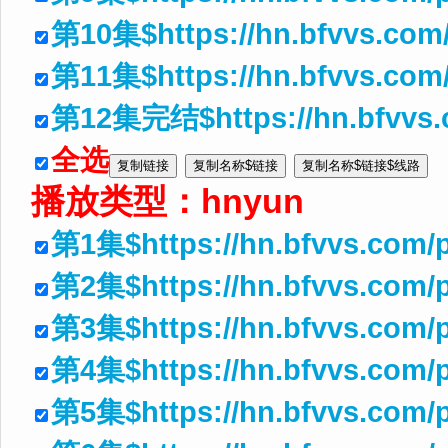
第10集$https://hn.bfvvs.com
第11集$https://hn.bfvvs.com
第12集完结$https://hn.bfvvs.
全选
播放类型：
hnyun
第1集$https://hn.bfvvs.com/
第2集$https://hn.bfvvs.com/
第3集$https://hn.bfvvs.com/
第4集$https://hn.bfvvs.com/
第5集$https://hn.bfvvs.com/