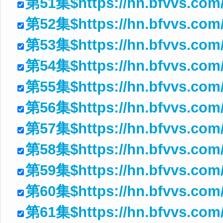
第51集$https://hn.bfvvs.com
第52集$https://hn.bfvvs.com
第53集$https://hn.bfvvs.com/
第54集$https://hn.bfvvs.com
第55集$https://hn.bfvvs.com
第56集$https://hn.bfvvs.com
第57集$https://hn.bfvvs.com
第58集$https://hn.bfvvs.com
第59集$https://hn.bfvvs.com
第60集$https://hn.bfvvs.com
第61集$https://hn.bfvvs.com