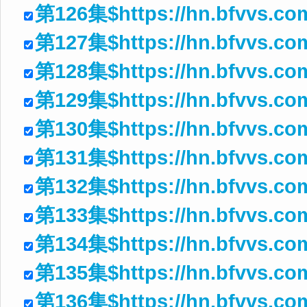
第126集$https://hn.bfvvs.co
第127集$https://hn.bfvvs.com
第128集$https://hn.bfvvs.co
第129集$https://hn.bfvvs.co
第130集$https://hn.bfvvs.co
第131集$https://hn.bfvvs.co
第132集$https://hn.bfvvs.co
第133集$https://hn.bfvvs.c
第134集$https://hn.bfvvs.c
第135集$https://hn.bfvvs.co
第136集$https://hn.bfvvs.co