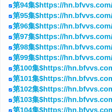
第94集$https://hn.bfvvs.com/
第95集$https://hn.bfvvs.com/
第96集$https://hn.bfvvs.co
第97集$https://hn.bfvvs.com
第98集$https://hn.bfvvs.com
第99集$https://hn.bfvvs.com
第100集$https://hn.bfvvs.com
第101集$https://hn.bfvvs.co
第102集$https://hn.bfvvs.com
第103集$https://hn.bfvvs.co
第104集$https://hn.bfvvs.co