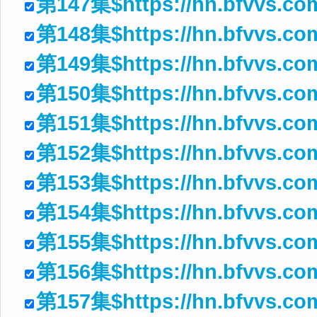
第147集$https://hn.bfvvs.co
第148集$https://hn.bfvvs.co
第149集$https://hn.bfvvs.co
第150集$https://hn.bfvvs.c
第151集$https://hn.bfvvs.co
第152集$https://hn.bfvvs.com
第153集$https://hn.bfvvs.co
第154集$https://hn.bfvvs.co
第155集$https://hn.bfvvs.co
第156集$https://hn.bfvvs.c
第157集$https://hn.bfvvs.co