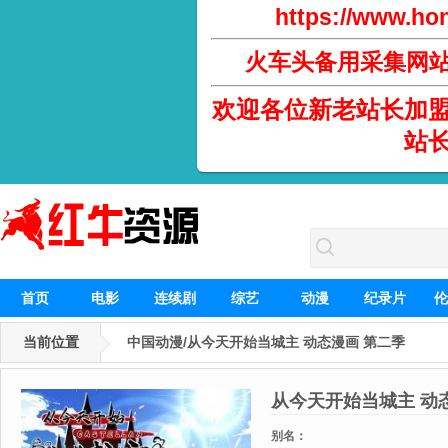
https://www.hon
火车头备用采集网
欢迎各位新老站长加
站
首页
电影
连续剧
综艺
动漫
纪录片
伦
当前位置
中国动漫/从今天开始当城主 动态漫画 第二季
从今天开始当城主 动
别名：