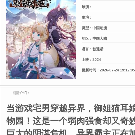
导演：
主演：
类型：
中国动漫
地区：
中国大陆
语言：
普通话
上映：
2024
更新时间：
2026-07-24 19:12:05
剧情介绍：
当游戏宅男穿越异界，御姐猫耳
物园！这是一个弱肉强食却又奇
巨大的阴谋危机，异界霸主正在