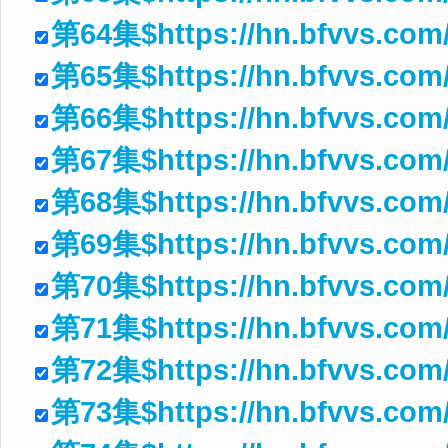
第64集$https://hn.bfvvs.com
第65集$https://hn.bfvvs.co
第66集$https://hn.bfvvs.co
第67集$https://hn.bfvvs.com
第68集$https://hn.bfvvs.com
第69集$https://hn.bfvvs.com
第70集$https://hn.bfvvs.com
第71集$https://hn.bfvvs.com
第72集$https://hn.bfvvs.com
第73集$https://hn.bfvvs.com