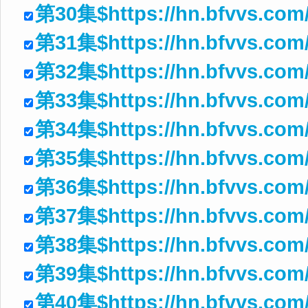
第30集$https://hn.bfvvs.com/
第31集$https://hn.bfvvs.com
第32集$https://hn.bfvvs.com/
第33集$https://hn.bfvvs.com
第34集$https://hn.bfvvs.com/
第35集$https://hn.bfvvs.co
第36集$https://hn.bfvvs.com/
第37集$https://hn.bfvvs.com
第38集$https://hn.bfvvs.com/
第39集$https://hn.bfvvs.com
第40集$https://hn.bfvvs.com