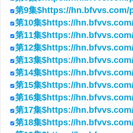
第9集$https://hn.bfvvs.com/
第10集$https://hn.bfvvs.com
第11集$https://hn.bfvvs.com
第12集$https://hn.bfvvs.com
第13集$https://hn.bfvvs.com
第14集$https://hn.bfvvs.com
第15集$https://hn.bfvvs.com
第16集$https://hn.bfvvs.com
第17集$https://hn.bfvvs.com
第18集$https://hn.bfvvs.com