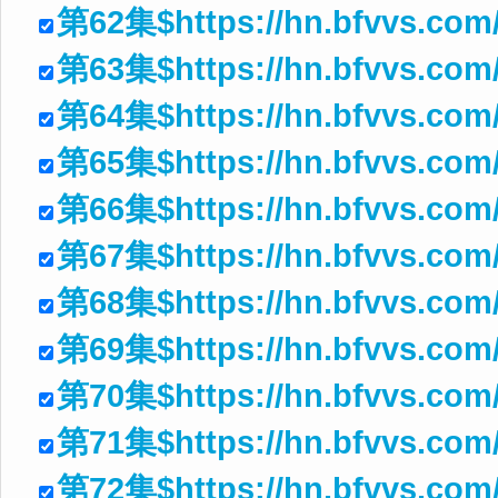
第62集$https://hn.bfvvs.com
第63集$https://hn.bfvvs.com
第64集$https://hn.bfvvs.com
第65集$https://hn.bfvvs.com
第66集$https://hn.bfvvs.com
第67集$https://hn.bfvvs.com
第68集$https://hn.bfvvs.com
第69集$https://hn.bfvvs.com
第70集$https://hn.bfvvs.com
第71集$https://hn.bfvvs.com
第72集$https://hn.bfvvs.com