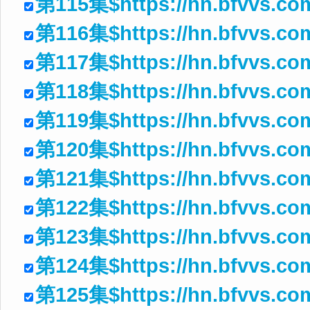
第115集$https://hn.bfvvs.co
第116集$https://hn.bfvvs.co
第117集$https://hn.bfvvs.co
第118集$https://hn.bfvvs.co
第119集$https://hn.bfvvs.co
第120集$https://hn.bfvvs.co
第121集$https://hn.bfvvs.co
第122集$https://hn.bfvvs.co
第123集$https://hn.bfvvs.co
第124集$https://hn.bfvvs.co
第125集$https://hn.bfvvs.co