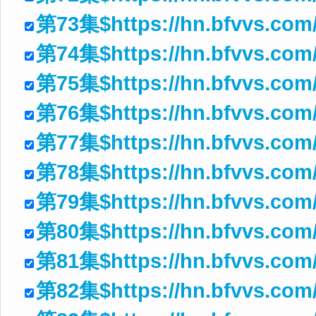
第73集$https://hn.bfvvs.com
第74集$https://hn.bfvvs.com
第75集$https://hn.bfvvs.com
第76集$https://hn.bfvvs.com
第77集$https://hn.bfvvs.com
第78集$https://hn.bfvvs.com
第79集$https://hn.bfvvs.com
第80集$https://hn.bfvvs.com
第81集$https://hn.bfvvs.com
第82集$https://hn.bfvvs.com