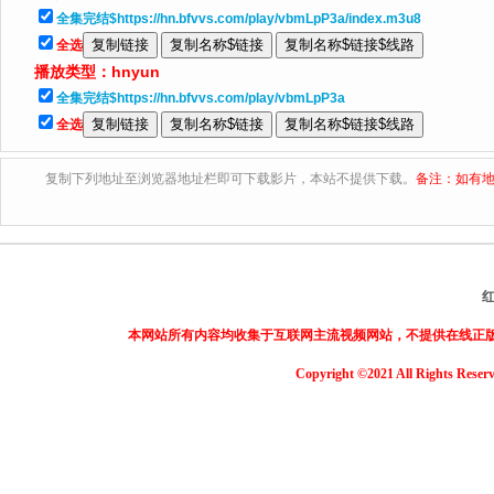
全集完结$https://hn.bfvvs.com/play/vbmLpP3a/index.m3u8
全选
播放类型：
hnyun
全集完结$https://hn.bfvvs.com/play/vbmLpP3a
全选
复制下列地址至浏览器地址栏即可下载影片，本站不提供下载。
备注：如有地
本网站所有内容均收集于互联网主流视频网站，不提供在线正
Copyright ©2021 All Rights Reser